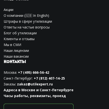
Акции
О компании
(🇬🇧
In English
)
Штрафы в сфере утилизации
Ответы на частые вопросы
Блог об утилизации
Клиенты и отзывы
Мы в СМИ
Наши лицензии
Наши вакансии
КОНТАКТЫ
Москва:
+7 (495) 666-56-42
Санкт-Петербург:
+7 (812) 407-14-25
Заказы:
zakaz@utilexpert.ru
Адреса в Москве и Санкт-Петербурге
Часы работы, реквизиты, проезд