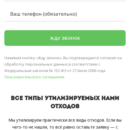
Нажимая кнопку «Жду звонок», Вы подтверждаете согласие на
обработку персональных данных в соответствии с
Федеральным законом № 152-ФЗ от 27 июля 2006 года
Пользовательского соглашения.
ВСЕ ТИПЫ УТИЛИЗИРУЕМЫХ НАМИ
ОТХОДОВ
Мы утилизируем практически все виды отходов. Если вы
чего-то не нашли, то всё равно оставьте заявку — с