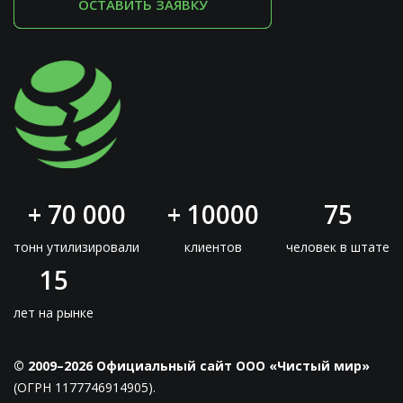
ОСТАВИТЬ ЗАЯВКУ
+ 70 000
+ 10000
75
тонн утилизировали
клиентов
человек в штате
15
лет на рынке
© 2009–2026 Официальный сайт ООО «Чистый мир»
(ОГРН 1177746914905).