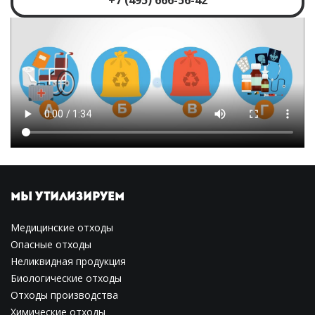
+7 (495) 666-56-42
МЫ УТИЛИЗИРУЕМ
Медицинские отходы
Опасные отходы
Неликвидная продукция
Биологические отходы
Отходы производства
Химические отходы