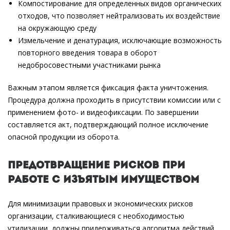
Компостирование для определенных видов органических
отходов, что позволяет нейтрализовать их воздействие
на окружающую среду
Измельчение и денатурация, исключающие возможность
повторного введения товара в оборот
недобросовестными участниками рынка
Важным этапом является фиксация факта уничтожения.
Процедура должна проходить в присутствии комиссии или с
применением фото- и видеофиксации. По завершении
составляется акт, подтверждающий полное исключение
опасной продукции из оборота.
Предотвращение рисков при
работе с изъятым имуществом
Для минимизации правовых и экономических рисков
организации, сталкивающиеся с необходимостью
утилизации, должны придерживаться алгоритма действий,