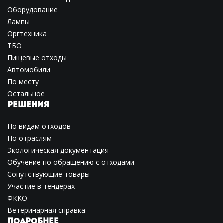
Оборудование
Лампы
Оргтехника
ТБО
Пищевые отходы
Автомобили
По месту
Остальное
РЕШЕНИЯ
По видам отходов
По отраслям
Экологическая документация
Обучение по обращению с отходами
Сопутствующие товары
Участие в тендерах
ФККО
Ветеринарная справка
ПОДРОБНЕЕ