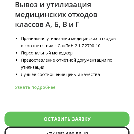
Вывоз и утилизация
медицинских отходов
классов А, Б, В и Г
Правильная утилизация медицинских отходов
в соответствии с СанПиН 2.1.7.2790-10
Персональный менеджер
Предоставление отчётной документации по
утилизации
Лучшее соотношение цены и качества
Узнать подробнее
ОСТАВИТЬ ЗАЯВКУ