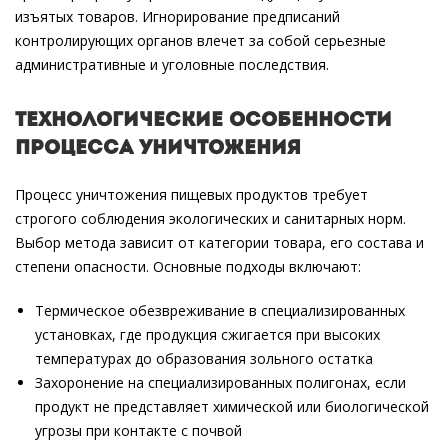
изъятых товаров. Игнорирование предписаний
контролирующих органов влечет за собой серьезные
административные и уголовные последствия.
Технологические особенности
процесса уничтожения
Процесс уничтожения пищевых продуктов требует
строгого соблюдения экологических и санитарных норм.
Выбор метода зависит от категории товара, его состава и
степени опасности. Основные подходы включают:
Термическое обезвреживание в специализированных
установках, где продукция сжигается при высоких
температурах до образования зольного остатка
Захоронение на специализированных полигонах, если
продукт не представляет химической или биологической
угрозы при контакте с почвой