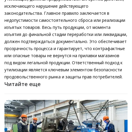
исключающего нарушение действующего
законодательства. Главное правило заключается в
недопустимости самостоятельного сброса или реализации
изъятых товаров. Весь путь продукции, от момента
изъятия до финальной стадии переработки или ликвидации,
должен подтверждаться документально. Это обеспечивает
прозрачность процесса и гарантирует, что контрафактные
или опасные товары не вернутся на прилавки магазинов
под видом легальной продукции. Ответственный подход к
утилизации является ключевым элементом безопасности
продовольственного рынка и защиты прав потребителей.
Читайте еще