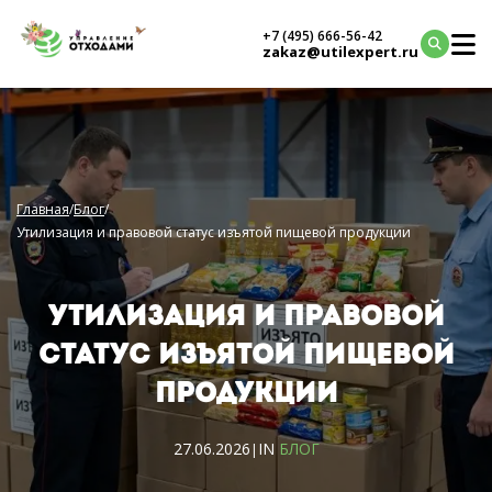
+7 (495) 666-56-42
zakaz@utilexpert.ru
Главная
/
Блог
/
Утилизация и правовой статус изъятой пищевой продукции
УТИЛИЗАЦИЯ И ПРАВОВОЙ
СТАТУС ИЗЪЯТОЙ ПИЩЕВОЙ
ПРОДУКЦИИ
27.06.2026
IN
БЛОГ
|