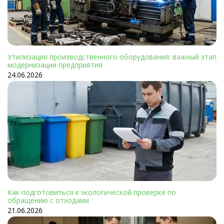
Утилизация производственного оборудования: важный этап
модернизации предприятия
24.06.2026
Как подготовиться к экологической проверке по
обращению с отходами
21.06.2026