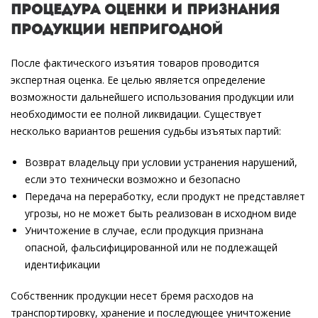
Процедура оценки и признания
продукции непригодной
После фактического изъятия товаров проводится
экспертная оценка. Ее целью является определение
возможности дальнейшего использования продукции или
необходимости ее полной ликвидации. Существует
несколько вариантов решения судьбы изъятых партий:
Возврат владельцу при условии устранения нарушений,
если это технически возможно и безопасно
Передача на переработку, если продукт не представляет
угрозы, но не может быть реализован в исходном виде
Уничтожение в случае, если продукция признана
опасной, фальсифицированной или не подлежащей
идентификации
Собственник продукции несет бремя расходов на
транспортировку, хранение и последующее уничтожение