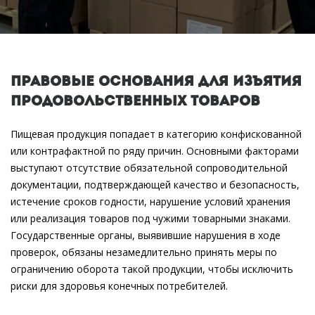
Правовые основания для изъятия
продовольственных товаров
Пищевая продукция
попадает в категорию конфискованной
или контрафактной по ряду причин. Основными факторами
выступают отсутствие обязательной сопроводительной
документации, подтверждающей качество и безопасность,
истечение сроков годности, нарушение условий хранения
или реализация товаров под чужими товарными знаками.
Государственные органы, выявившие нарушения в ходе
проверок, обязаны незамедлительно принять меры по
ограничению оборота такой продукции, чтобы исключить
риски для здоровья конечных потребителей.