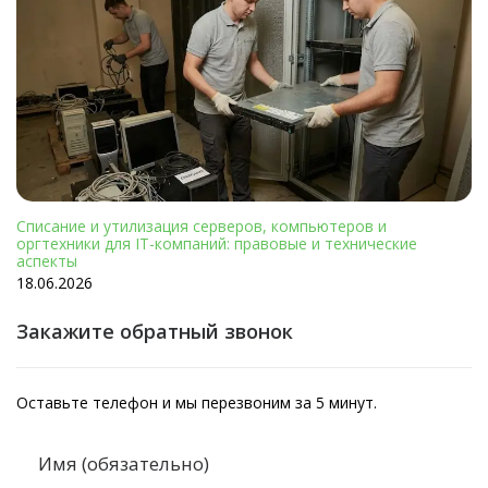
Списание и утилизация серверов, компьютеров и
оргтехники для IT-компаний: правовые и технические
аспекты
18.06.2026
Закажите обратный звонок
Оставьте телефон и мы перезвоним за 5 минут.