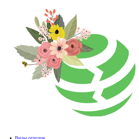
Виды отходов