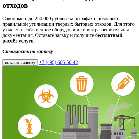
отходов
Сэкономьте до 250 000 рублей на штрафах с помощью
правильной утилизации твердых бытовых отходов. Для этого
у нас есть собственное оборудование и вся разрешительная
документация. Оставьте заявку и получите
бесплатный
расчёт услуги
.
Стоимость по запросу
+7 (495) 666-56-42
оставить заявку