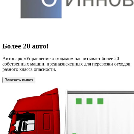
Более 20 авто!
Автопарк «Управление отходами» насчитывает более 20
собственных машин, предназначенных для перевозки отходов
разного класса опасности.
Заказать вывоз