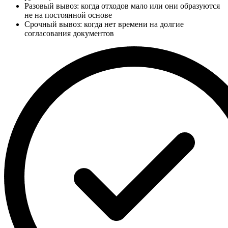
Разовый вывоз: когда отходов мало или они образуются
не на постоянной основе
Срочный вывоз: когда нет времени на долгие
согласования документов