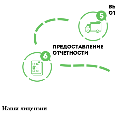
Наши лицензии