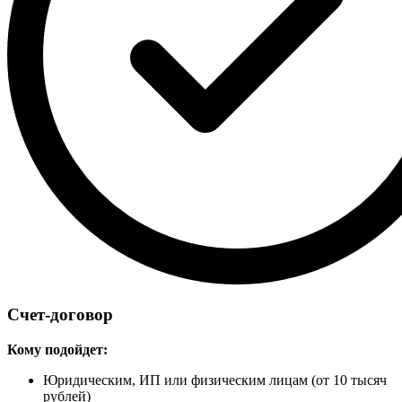
Счет-договор
Кому подойдет:
Юридическим, ИП или физическим лицам (от 10 тысяч
рублей)