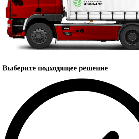
Выберите подходящее решение