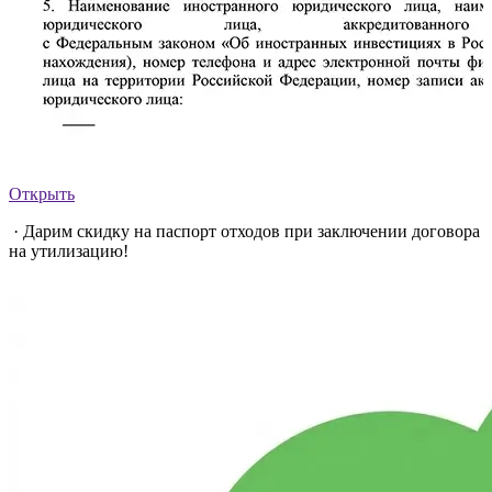
Открыть
· Дарим скидку на паспорт отходов при заключении договора
на утилизацию!