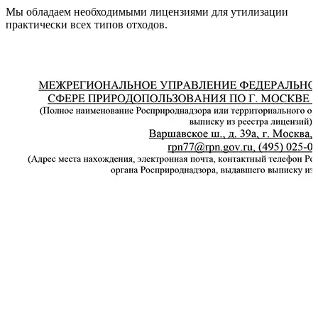
Мы обладаем необходимыми лицензиями для утилизации
практически всех типов отходов.