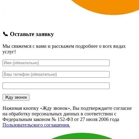
📞 Оставьте заявку
Мы свяжемся с вами и расскажем подробнее о всех видах
услуг!
Нажимая кнопку «Жду звонок», Вы подтверждаете согласие
на обработку персональных данных в соответствии с
Федеральным законом № 152-ФЗ от 27 июля 2006 года
Пользовательского соглашения.