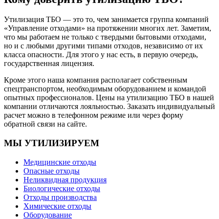
Утилизация ТБО — это то, чем занимается группа компаний
«Управление отходами» на протяжении многих лет. Заметим,
что мы работаем не только с твердыми бытовыми отходами,
но и с любыми другими типами отходов, независимо от их
класса опасности. Для этого у нас есть, в первую очередь,
государственная лицензия.
Кроме этого наша компания располагает собственным
спецтранспортом, необходимым оборудованием и командой
опытных профессионалов. Цены на утилизацию ТБО в нашей
компании отличаются лояльностью. Заказать индивидуальный
расчет можно в телефонном режиме или через форму
обратной связи на сайте.
МЫ УТИЛИЗИРУЕМ
Медицинские отходы
Опасные отходы
Неликвидная продукция
Биологические отходы
Отходы производства
Химические отходы
Оборудование