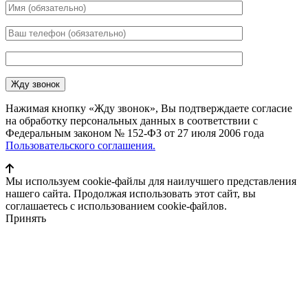
Нажимая кнопку «Жду звонок», Вы подтверждаете согласие
на обработку персональных данных в соответствии с
Федеральным законом № 152-ФЗ от 27 июля 2006 года
Пользовательского соглашения.
Мы используем cookie-файлы для наилучшего представления
нашего сайта. Продолжая использовать этот сайт, вы
соглашаетесь с использованием cookie-файлов.
Принять