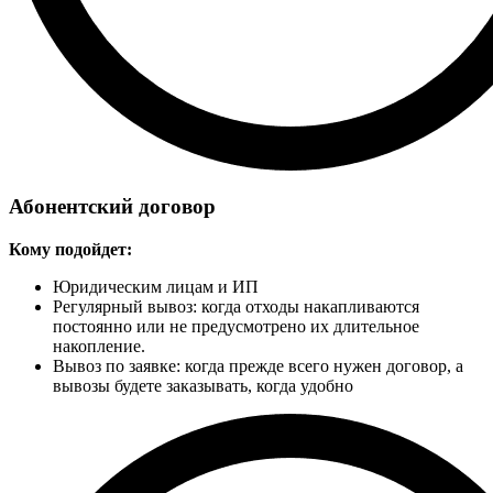
Абонентский договор
Кому подойдет:
Юридическим лицам и ИП
Регулярный вывоз: когда отходы накапливаются
постоянно или не предусмотрено их длительное
накопление.
Вывоз по заявке: когда прежде всего нужен договор, а
вывозы будете заказывать, когда удобно