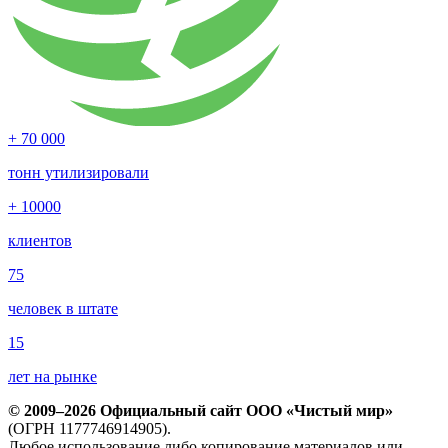
+ 70 000
тонн утилизировали
+ 10000
клиентов
75
человек в штате
15
лет на рынке
© 2009–2026 Официальный сайт ООО «Чистый мир»
(ОГРН 1177746914905).
Любое использование либо копирование материалов или