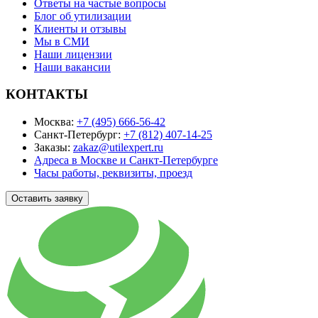
Ответы на частые вопросы
Блог об утилизации
Клиенты и отзывы
Мы в СМИ
Наши лицензии
Наши вакансии
КОНТАКТЫ
Москва:
+7 (495) 666-56-42
Санкт-Петербург:
+7 (812) 407-14-25
Заказы:
zakaz@utilexpert.ru
Адреса в Москве и Санкт-Петербурге
Часы работы, реквизиты, проезд
Оставить заявку