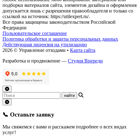
подборки материалов сайта, элементов дизайна и оформления
допускается лишь с разрешения правообладателя и только со
ссылкой на источник: https://utilexpert.ru/.
Все права защищены законодательством Российской
Федерации
Пользовательское соглашение
Политика обработки и защиты персональных данных
Действующая лицензия на утилизацию
2026 © Управление отходами •
Карта сайта
Разработка и продвижение —
Студия Впереди
📞 Оставьте заявку
Мы свяжемся с вами и расскажем подробнее о всех видах
услуг!