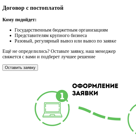
Договор с постоплатой
Кому подойдет:
Государственным бюджетным организациям
Представителям крупного бизнеса
Разовый, регулярный вывоз или вывоз по заявке
Ещё не определились? Оставьте заявку, наш менеджер
свяжется с вами и подберет лучшее решение
Оставить заявку