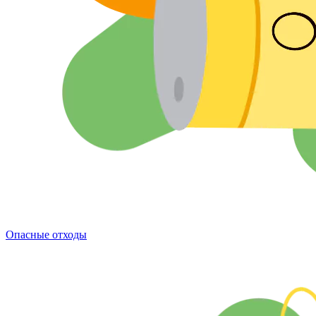
Опасные отходы