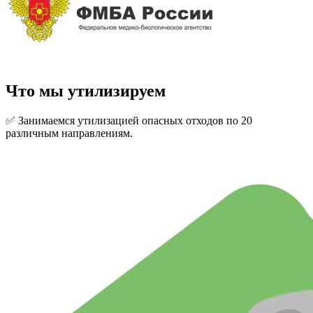
Что мы утилизируем
✅ Занимаемся утилизацией опасных отходов по 20
различным направлениям.