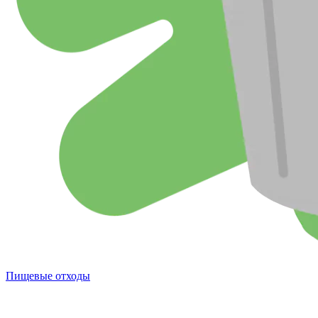
Пищевые отходы