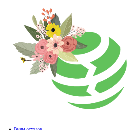
Виды отходов