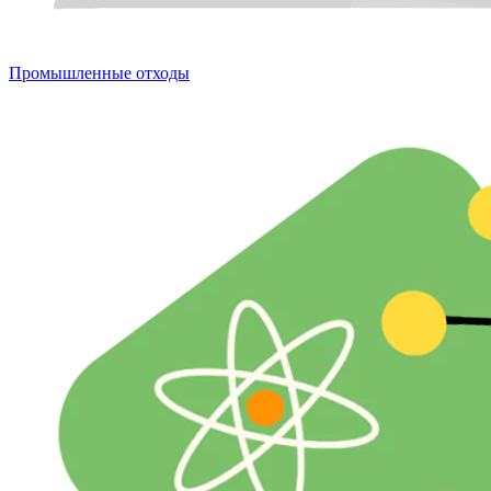
Промышленные отходы