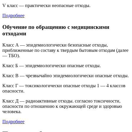
V класс — практически неопасные отходы.
Подробнее
Обучение по обращению с медицинскими
отходами
Класс А — эпидемиологически безопасные отходы,
приближенные по составу к твердым бытовым отходам (далее
— ТБО).
Класс Б — эпидемиологически опасные отходы.
Класс В — чрезвычайно эпидемиологически опасные отходы.
Класс Г — токсикологически опасные отходы 1 — 4 классов
опасности.
Класс Д — радиоактивные отходы. согласно токсичности,
опасности по отношению к окружающей среде и здоровью
человека.
Подробнее