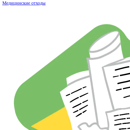
Медицинские отходы