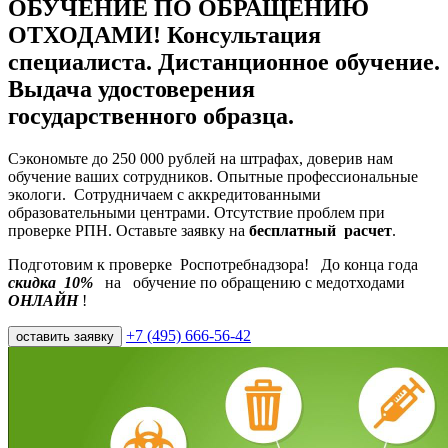
ОБУЧЕНИЕ ПО ОБРАЩЕНИЮ
ОТХОДАМИ! Консультация
специалиста. Дистанционное обучение.
Выдача удостоверения
государственного образца.
Сэкономьте до 250 000 рублей на штрафах, доверив нам
обучение ваших сотрудников. Опытные профессиональные
экологи. Сотрудничаем с аккредитованными
образовательными центрами. Отсутствие проблем при
проверке РПН. Оставьте заявку на
бесплатный расчет
.
Подготовим к проверке
Роспотребнадзора!
До конца года
скидка
10%
на
обучение по обращению с медотходами
ОНЛАЙН
!
+7 (495) 666-56-42
оставить заявку