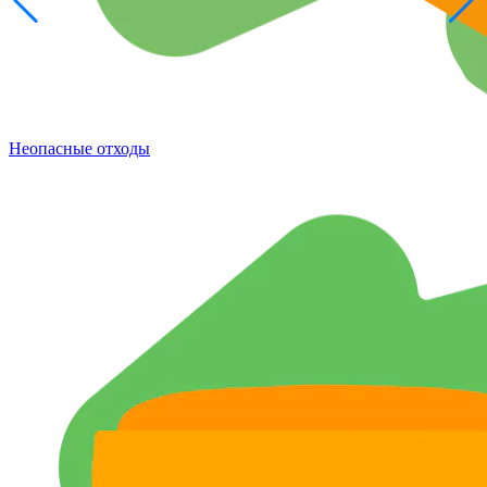
Неопасные отходы