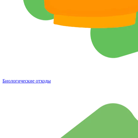
Биологические отходы