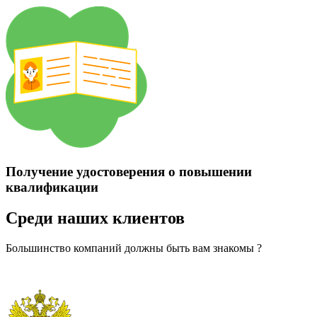
Получение удостоверения о повышении
квалификации
Среди наших клиентов
Большинство компаний должны быть вам знакомы ?