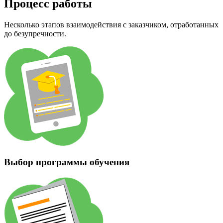
Процесс работы
Несколько этапов взаимодействия с заказчиком, отработанных
до безупречности.
Выбор программы обучения