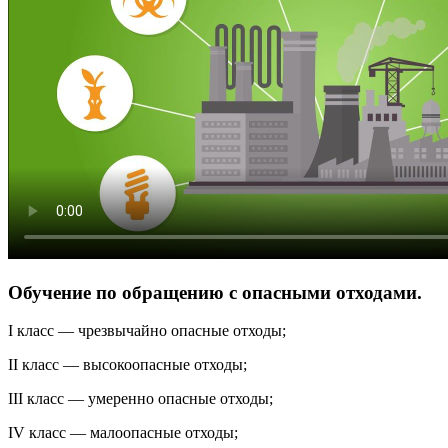
Обучение по обращению с опасными отходами.
I класс — чрезвычайно опасные отходы;
II класс — высокоопасные отходы;
III класс — умеренно опасные отходы;
IV класс — малоопасные отходы;