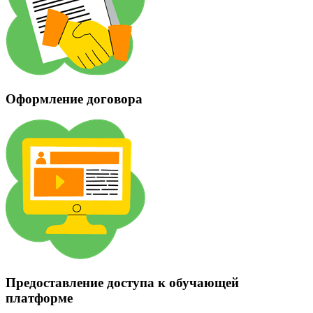
Оформление договора
Предоставление доступа к обучающей
платформе