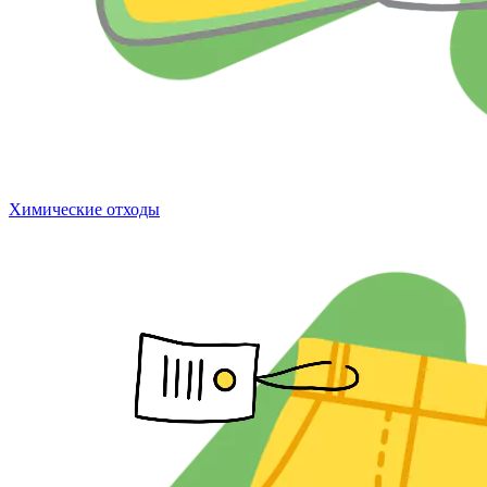
Химические отходы