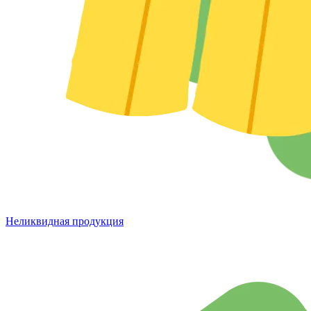
Неликвидная продукция