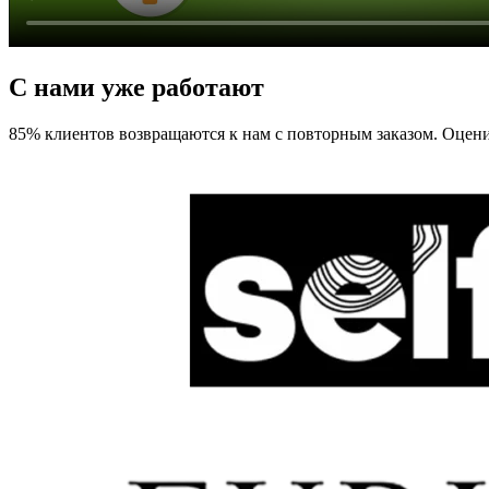
С нами уже работают
85% клиентов возвращаются к нам с повторным заказом. Оцен