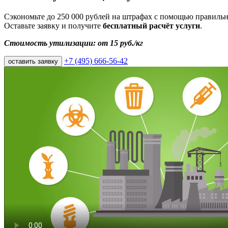
Сэкономьте до 250 000 рублей на штрафах с помощью правильно
Оставьте заявку и получите
бесплатный расчёт услуги
.
Стоимость утилизации: от 15 руб./кг
+7 (495) 666-56-42
оставить заявку