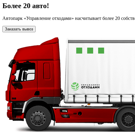
Более 20 авто!
Автопарк «Управление отходами» насчитывает более 20 собств
Заказать вывоз