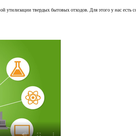
й утилизации твердых бытовых отходов. Для этого у нас есть с