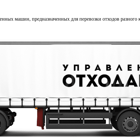
енных машин, предназначенных для перевозки отходов разного к