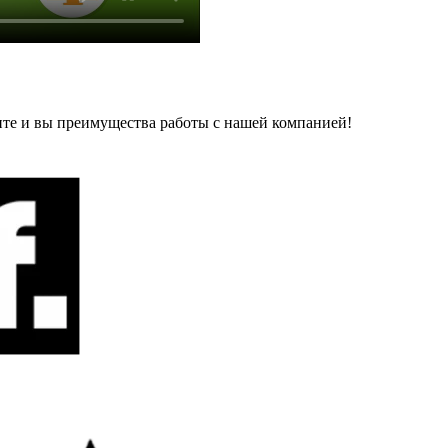
ите и вы преимущества работы с нашей компанией!