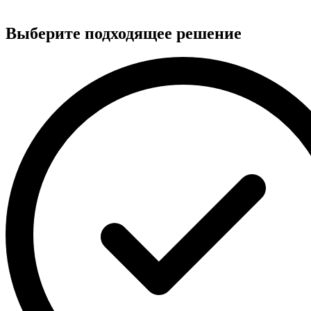
Выберите подходящее решение