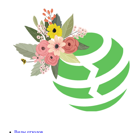
Виды отходов