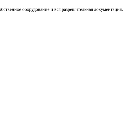
обственное оборудование и вся разрешительная документация.