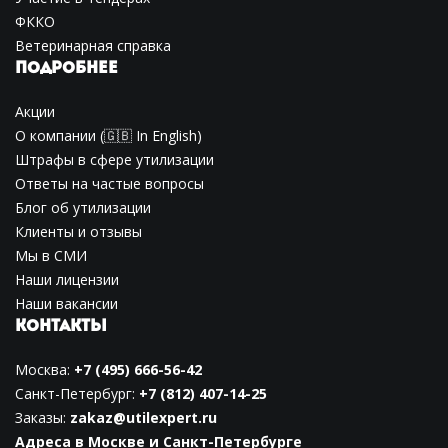
ФККО
Ветеринарная справка
ПОДРОБНЕЕ
Акции
О компании
(🇬🇧
In English
)
Штрафы в сфере утилизации
Ответы на частые вопросы
Блог об утилизации
Клиенты и отзывы
Мы в СМИ
Наши лицензии
Наши вакансии
КОНТАКТЫ
Москва:
+7 (495) 666-56-42
Санкт-Петербург:
+7 (812) 407-14-25
Заказы:
zakaz@utilexpert.ru
Адреса в Москве и Санкт-Петербурге