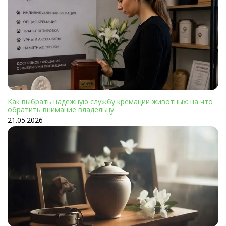
Как выбрать надежную службу кремации животных: на что
обратить внимание владельцу
21.05.2026