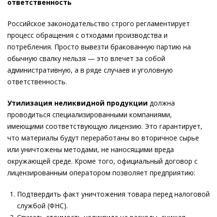
ответственность
Российское законодательство строго регламентирует
процесс обращения с отходами производства и
потребления. Просто вывезти бракованную партию на
обычную свалку нельзя — это влечет за собой
административную, а в ряде случаев и уголовную
ответственность.
Утилизация неликвидной продукции
должна
проводиться специализированными компаниями,
имеющими соответствующую лицензию. Это гарантирует,
что материалы будут переработаны во вторичное сырье
или уничтожены методами, не наносящими вреда
окружающей среде. Кроме того, официальный договор с
лицензированным оператором позволяет предприятию:
Подтвердить факт уничтожения товара перед налоговой
службой (ФНС).