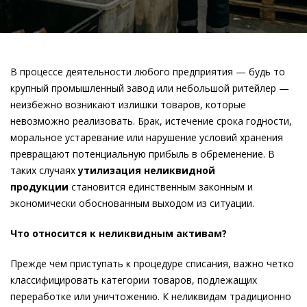
В процессе деятельности любого предприятия — будь то
крупный промышленный завод или небольшой ритейлер —
неизбежно возникают излишки товаров, которые
невозможно реализовать. Брак, истечение срока годности,
моральное устаревание или нарушение условий хранения
превращают потенциальную прибыль в обременение. В
таких случаях
утилизация неликвидной
продукции
становится единственным законным и
экономически обоснованным выходом из ситуации.
Что относится к неликвидным активам?
Прежде чем приступать к процедуре списания, важно четко
классифицировать категории товаров, подлежащих
переработке или уничтожению. К неликвидам традиционно