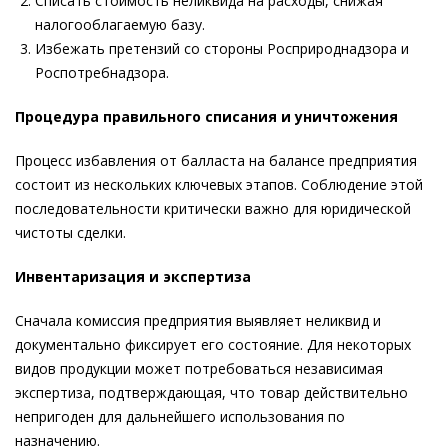
Списать стоимость неликвида на расходы, снижая
налогооблагаемую базу.
Избежать претензий со стороны Росприроднадзора и
Роспотребнадзора.
Процедура правильного списания и уничтожения
Процесс избавления от балласта на балансе предприятия
состоит из нескольких ключевых этапов. Соблюдение этой
последовательности критически важно для юридической
чистоты сделки.
Инвентаризация и экспертиза
Сначала комиссия предприятия выявляет неликвид и
документально фиксирует его состояние. Для некоторых
видов продукции может потребоваться независимая
экспертиза, подтверждающая, что товар действительно
непригоден для дальнейшего использования по
назначению.