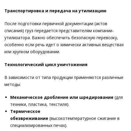
Транспортировка и передача на утилизацию
После подготовки первичной документации (актов
списания) груз передается представителям компании-
утилизатора. Важно обеспечить безопасную перевозку,
особенно если речь идет о химически активных веществах
или хрупком оборудовании.
Технологический цикл уничтожения
В зависимости от типа продукции применяются различные
методы:
Механическое дробление или шредирование
(для
техники, пластика, текстиля).
Термическое
обезвреживание
(высокотемпературное сжигание в
специализированных печах).