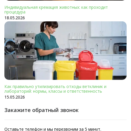
Индивидуальная кремация животных: как проходит
процедура
18.05.2026
Как правильно утилизировать отходы ветклиник и
лабораторий: нормы, классы и ответственность
15.05.2026
Закажите обратный звонок
Оставьте телефон и мы перезвоним за 5 минут.