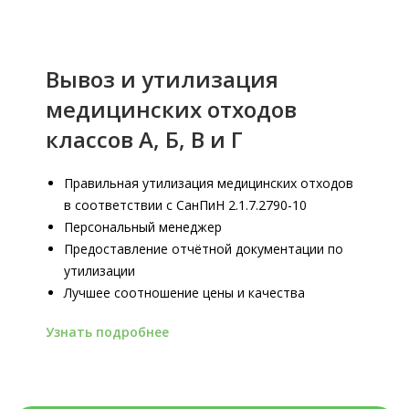
Вывоз и утилизация
медицинских отходов
классов А, Б, В и Г
Правильная утилизация медицинских отходов
в соответствии с СанПиН 2.1.7.2790-10
Персональный менеджер
Предоставление отчётной документации по
утилизации
Лучшее соотношение цены и качества
Узнать подробнее