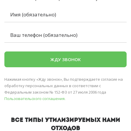
Нажимая кнопку «Жду звонок», Вы подтверждаете согласие на
обработку персональных данных в соответствии с
Федеральным законом № 152-ФЗ от 27 июля 2006 года
Пользовательского соглашения.
ВСЕ ТИПЫ УТИЛИЗИРУЕМЫХ НАМИ
ОТХОДОВ