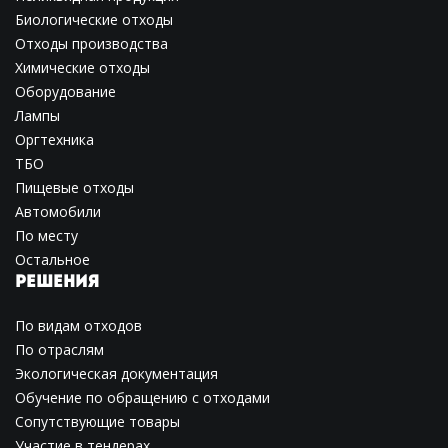
Биологические отходы
Отходы производства
Химические отходы
Оборудование
Лампы
Оргтехника
ТБО
Пищевые отходы
Автомобили
По месту
Остальное
РЕШЕНИЯ
По видам отходов
По отраслям
Экологическая документация
Обучение по обращению с отходами
Сопутствующие товары
Участие в тендерах