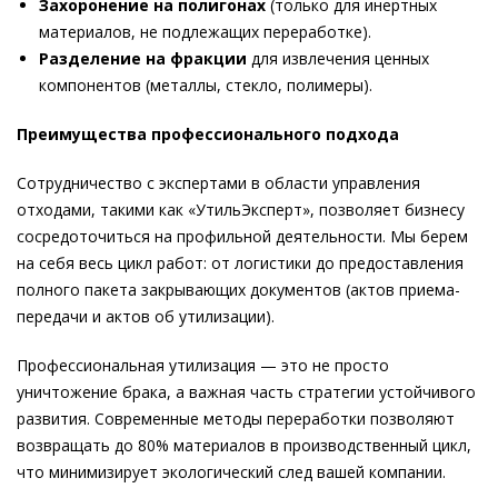
Захоронение на полигонах
(только для инертных
материалов, не подлежащих переработке).
Разделение на фракции
для извлечения ценных
компонентов (металлы, стекло, полимеры).
Преимущества профессионального подхода
Сотрудничество с экспертами в области управления
отходами, такими как «УтильЭксперт», позволяет бизнесу
сосредоточиться на профильной деятельности. Мы берем
на себя весь цикл работ: от логистики до предоставления
полного пакета закрывающих документов (актов приема-
передачи и актов об утилизации).
Профессиональная утилизация — это не просто
уничтожение брака, а важная часть стратегии устойчивого
развития. Современные методы переработки позволяют
возвращать до 80% материалов в производственный цикл,
что минимизирует экологический след вашей компании.