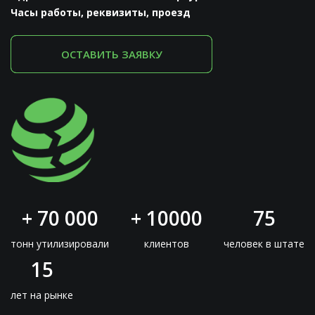
Часы работы, реквизиты, проезд
ОСТАВИТЬ ЗАЯВКУ
+ 70 000
+ 10000
75
тонн утилизировали
клиентов
человек в штате
15
лет на рынке