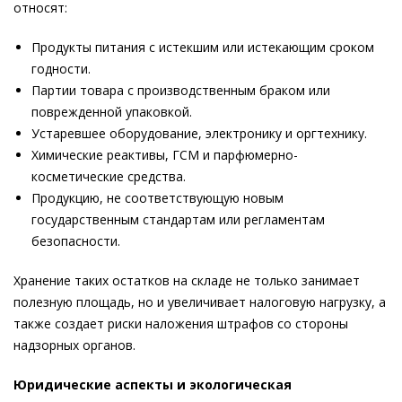
относят:
Продукты питания с истекшим или истекающим сроком
годности.
Партии товара с производственным браком или
поврежденной упаковкой.
Устаревшее оборудование, электронику и оргтехнику.
Химические реактивы, ГСМ и парфюмерно-
косметические средства.
Продукцию, не соответствующую новым
государственным стандартам или регламентам
безопасности.
Хранение таких остатков на складе не только занимает
полезную площадь, но и увеличивает налоговую нагрузку, а
также создает риски наложения штрафов со стороны
надзорных органов.
Юридические аспекты и экологическая