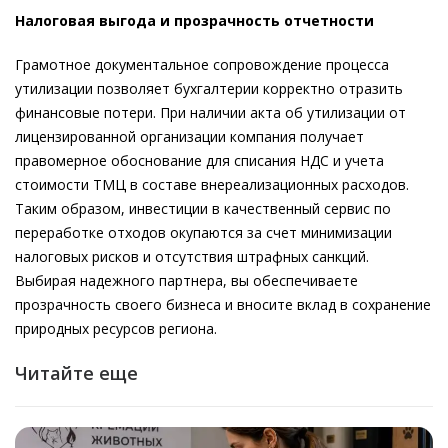
Налоговая выгода и прозрачность отчетности
Грамотное документальное сопровождение процесса
утилизации позволяет бухгалтерии корректно отразить
финансовые потери. При наличии акта об утилизации от
лицензированной организации компания получает
правомерное обоснование для списания НДС и учета
стоимости ТМЦ в составе внереализационных расходов.
Таким образом, инвестиции в качественный сервис по
переработке отходов окупаются за счет минимизации
налоговых рисков и отсутствия штрафных санкций.
Выбирая надежного партнера, вы обеспечиваете
прозрачность своего бизнеса и вносите вклад в сохранение
природных ресурсов региона.
Читайте еще