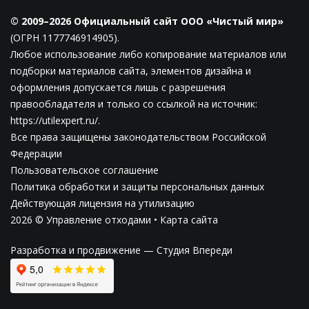
© 2009–2026 Официальный сайт ООО «Чистый мир»
(ОГРН 1177746914905).
Любое использование либо копирование материалов или
подборки материалов сайта, элементов дизайна и
оформления допускается лишь с разрешения
правообладателя и только со ссылкой на источник:
https://utilexpert.ru/.
Все права защищены законодательством Российской
Федерации
Пользовательское соглашение
Политика обработки и защиты персональных данных
Действующая лицензия на утилизацию
2026 © Управление отходами •
Карта сайта
Разработка и продвижение —
Студия Впереди