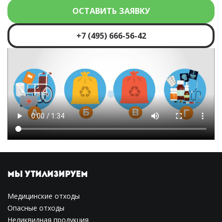
ОСТАВИТЬ ЗАЯВКУ
+7 (495) 666-56-42
МЫ УТИЛИЗИРУЕМ
Медицинские отходы
Опасные отходы
Неликвидная продукция