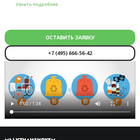
Узнать подробнее
ОСТАВИТЬ ЗАЯВКУ
+7 (495) 666-56-42