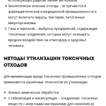
использующих радиоактивные материалы.
Биологически опасные отходы – встречаются в
фармацевтической и медицинской промышленности и
могут включать вирусы, бактерии, патогенные
микроорганизмы.
Газы и аэрозоли – выбросы предприятий, содержащие
токсичные соединения, которые могут оказывать
вредное воздействие на атмосферу и здоровье
человека.
Методы утилизации токсичных
отходов
Для минимизации вреда токсичных промышленных отходов
применяются различные технологии их утилизации:
Физико-химическая обработка
Стабилизация и инкапсуляция – соединение токсичных
веществ с инертными материалами для снижения их