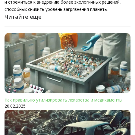
и стремиться к внедрению более экологичных решений,
способных снизить уровень загрязнения планеты.
Читайте еще
Как правильно утилизировать лекарства и медикаменты
20.02.2025