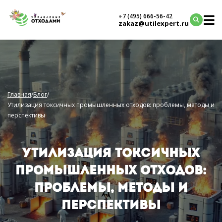
+7 (495) 666-56-42
zakaz@utilexpert.ru
Главная
/
Блог
/
Утилизация токсичных промышленных отходов: проблемы, методы и
перспективы
УТИЛИЗАЦИЯ ТОКСИЧНЫХ
ПРОМЫШЛЕННЫХ ОТХОДОВ:
ПРОБЛЕМЫ, МЕТОДЫ И
ПЕРСПЕКТИВЫ