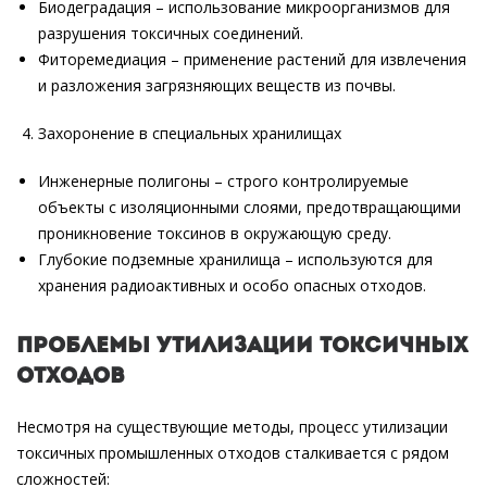
Биодеградация – использование микроорганизмов для
разрушения токсичных соединений.
Фиторемедиация – применение растений для извлечения
и разложения загрязняющих веществ из почвы.
Захоронение в специальных хранилищах
Инженерные полигоны – строго контролируемые
объекты с изоляционными слоями, предотвращающими
проникновение токсинов в окружающую среду.
Глубокие подземные хранилища – используются для
хранения радиоактивных и особо опасных отходов.
Проблемы утилизации токсичных
отходов
Несмотря на существующие методы, процесс утилизации
токсичных промышленных отходов сталкивается с рядом
сложностей: