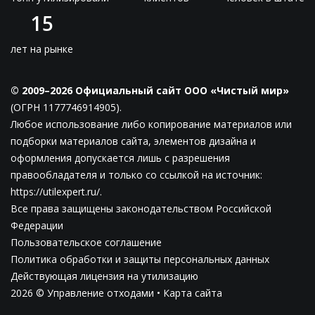
15
лет на рынке
© 2009–2026 Официальный сайт ООО «Чистый мир»
(ОГРН 1177746914905).
Любое использование либо копирование материалов или
подборки материалов сайта, элементов дизайна и
оформления допускается лишь с разрешения
правообладателя и только со ссылкой на источник:
https://utilexpert.ru/.
Все права защищены законодательством Российской
Федерации
Пользовательское соглашение
Политика обработки и защиты персональных данных
Действующая лицензия на утилизацию
2026 © Управление отходами •
Карта сайта