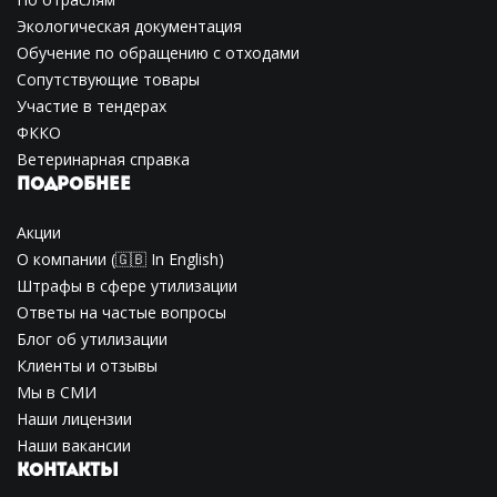
Экологическая документация
Обучение по обращению с отходами
Сопутствующие товары
Участие в тендерах
ФККО
Ветеринарная справка
ПОДРОБНЕЕ
Акции
О компании
(🇬🇧
In English
)
Штрафы в сфере утилизации
Ответы на частые вопросы
Блог об утилизации
Клиенты и отзывы
Мы в СМИ
Наши лицензии
Наши вакансии
КОНТАКТЫ