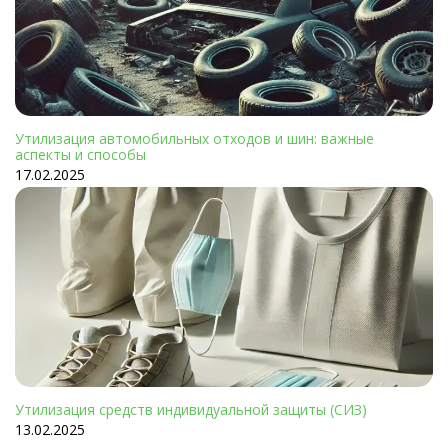
Утилизация автомобильных отходов и шин: важные
аспекты и способы
17.02.2025
Утилизация средств индивидуальной защиты (СИЗ)
13.02.2025