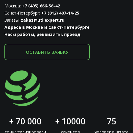
Москва:
+7 (495) 666-56-42
Санкт-Петербург:
+7 (812) 407-14-25
Заказы:
zakaz@utilexpert.ru
Адреса в Москве и Санкт-Петербурге
Часы работы, реквизиты, проезд
ОСТАВИТЬ ЗАЯВКУ
+ 70 000
+ 10000
75
тонн утилизировали
клиентов
человек в штате