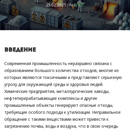
25.02.2025
IN
БЛОГ
|
Введение
Современная промышленность неразрывно связана с
образованием большого количества отходов, многие из
которых являются токсичными и представляют серьезную
угрозу для окружающей среды и здоровья людей.
Химические предприятия, металлургические заводы,
нефтеперерабатывающие комплексы и другие
промышленные объекты генерируют опасные отходы,
требующие особого подхода к утилизации. Неправильное
обращение с такими веществами может привести к
загрязнению почвы, воды и воздуха, что в свою очередь