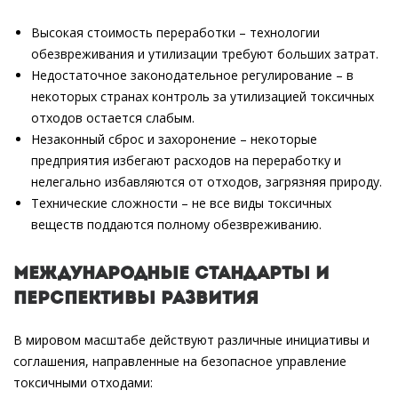
Высокая стоимость переработки – технологии
обезвреживания и утилизации требуют больших затрат.
Недостаточное законодательное регулирование – в
некоторых странах контроль за утилизацией токсичных
отходов остается слабым.
Незаконный сброс и захоронение – некоторые
предприятия избегают расходов на переработку и
нелегально избавляются от отходов, загрязняя природу.
Технические сложности – не все виды токсичных
веществ поддаются полному обезвреживанию.
Международные стандарты и
перспективы развития
В мировом масштабе действуют различные инициативы и
соглашения, направленные на безопасное управление
токсичными отходами: