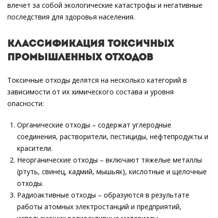
влечет за собой экологические катастрофы и негативные
последствия для здоровья населения.
Классификация токсичных
промышленных отходов
Токсичные отходы делятся на несколько категорий в
зависимости от их химического состава и уровня
опасности:
Органические отходы – содержат углеродные
соединения, растворители, пестициды, нефтепродукты и
красители.
Неорганические отходы – включают тяжелые металлы
(ртуть, свинец, кадмий, мышьяк), кислотные и щелочные
отходы.
Радиоактивные отходы – образуются в результате
работы атомных электростанций и предприятий,