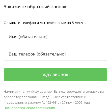
Закажите обратный звонок
Оставьте телефон и мы перезвоним за 5 минут.
Нажимая кнопку «Жду звонок», Вы подтверждаете согласие на
обработку персональных данных в соответствии с
Федеральным законом № 152-ФЗ от 27 июля 2006 года
Пользовательского соглашения.