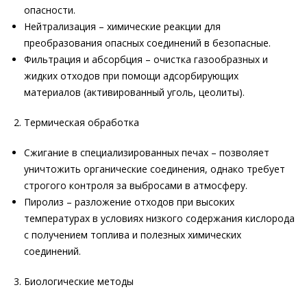
опасности.
Нейтрализация – химические реакции для
преобразования опасных соединений в безопасные.
Фильтрация и абсорбция – очистка газообразных и
жидких отходов при помощи адсорбирующих
материалов (активированный уголь, цеолиты).
Термическая обработка
Сжигание в специализированных печах – позволяет
уничтожить органические соединения, однако требует
строгого контроля за выбросами в атмосферу.
Пиролиз – разложение отходов при высоких
температурах в условиях низкого содержания кислорода
с получением топлива и полезных химических
соединений.
Биологические методы