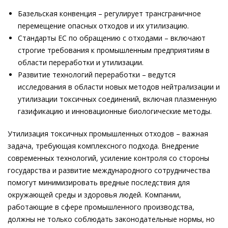
Базельская конвенция – регулирует трансграничное
перемещение опасных отходов и их утилизацию.
Стандарты ЕС по обращению с отходами – включают
строгие требования к промышленным предприятиям в
области переработки и утилизации.
Развитие технологий переработки – ведутся
исследования в области новых методов нейтрализации и
утилизации токсичных соединений, включая плазменную
газификацию и инновационные биологические методы.
Утилизация токсичных промышленных отходов – важная
задача, требующая комплексного подхода. Внедрение
современных технологий, усиление контроля со стороны
государства и развитие международного сотрудничества
помогут минимизировать вредные последствия для
окружающей среды и здоровья людей. Компании,
работающие в сфере промышленного производства,
должны не только соблюдать законодательные нормы, но