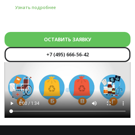
Узнать подробнее
ОСТАВИТЬ ЗАЯВКУ
+7 (495) 666-56-42