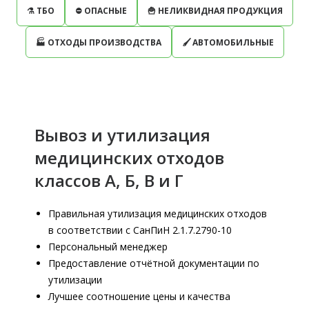
⚗ ТБО
⛔️ ОПАСНЫЕ
🍟 НЕЛИКВИДНАЯ ПРОДУКЦИЯ
🏭 ОТХОДЫ ПРОИЗВОДСТВА
🖌 АВТОМОБИЛЬНЫЕ
Вывоз и утилизация
медицинских отходов
классов А, Б, В и Г
Правильная утилизация медицинских отходов
в соответствии с СанПиН 2.1.7.2790-10
Персональный менеджер
Предоставление отчётной документации по
утилизации
Лучшее соотношение цены и качества