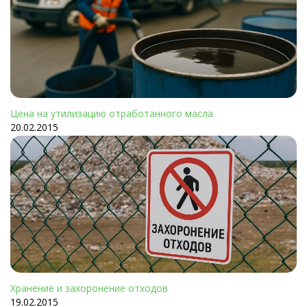
Цена на утилизацию отработанного масла
20.02.2015
Хранение и захоронение отходов
19.02.2015