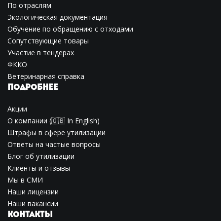
По отраслям
Экологическая документация
Обучение по обращению с отходами
Сопутствующие товары
Участие в тендерах
ФККО
Ветеринарная справка
ПОДРОБНЕЕ
Акции
О компании
(🇬🇧
In English
)
Штрафы в сфере утилизации
Ответы на частые вопросы
Блог об утилизации
Клиенты и отзывы
Мы в СМИ
Наши лицензии
Наши вакансии
КОНТАКТЫ