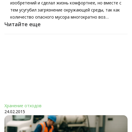
изобретений и сделал жизнь комфортнее, но вместе с
тем усугубил загрязнение окружающей среды, так как
количество опасного мусора многократно воз…
Читайте еще
Хранение отходов
24.02.2015