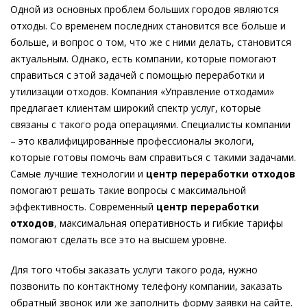
Одной из основных проблем больших городов являются
отходы. Со временем последних становится все больше и
больше, и вопрос о том, что же с ними делать, становится
актуальным. Однако, есть компании, которые помогают
справиться с этой задачей с помощью переработки и
утилизации отходов. Компания «Управление отходами»
предлагает клиентам широкий спектр услуг, которые
связаны с такого рода операциями. Специалисты компании
– это квалифицированные профессионалы экологи,
которые готовы помочь вам справиться с такими задачами.
Самые лучшие технологии и
центр переработки отходов
помогают решать такие вопросы с максимальной
эффективность. Современный
центр переработки
отходов
, максимальная оперативность и гибкие тарифы
помогают сделать все это на высшем уровне.
Для того чтобы заказать услуги такого рода, нужно
позвонить по контактному телефону компании, заказать
обратный звонок или же заполнить форму заявки на сайте.