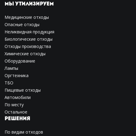
МЫ УТИЛИЗИРУЕМ
Медицинские отходы
Опасные отходы
Неликвидная продукция
Биологические отходы
Отходы производства
Химические отходы
Оборудование
Лампы
Оргтехника
ТБО
Пищевые отходы
Автомобили
По месту
Остальное
РЕШЕНИЯ
По видам отходов