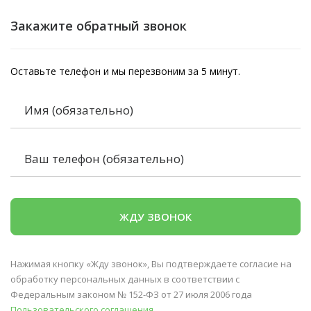
Закажите обратный звонок
Оставьте телефон и мы перезвоним за 5 минут.
Нажимая кнопку «Жду звонок», Вы подтверждаете согласие на
обработку персональных данных в соответствии с
Федеральным законом № 152-ФЗ от 27 июля 2006 года
Пользовательского соглашения.