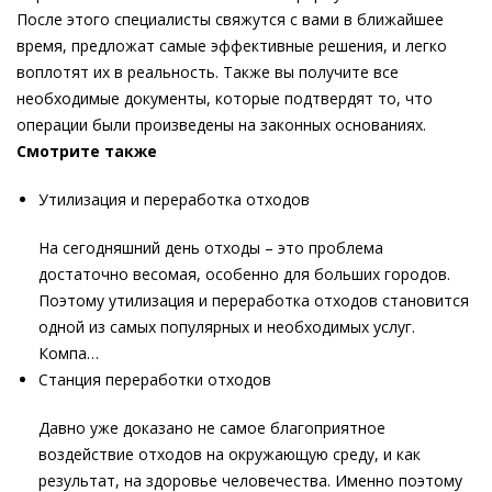
После этого специалисты свяжутся с вами в ближайшее
время, предложат самые эффективные решения, и легко
воплотят их в реальность. Также вы получите все
необходимые документы, которые подтвердят то, что
операции были произведены на законных основаниях.
Смотрите также
Утилизация и переработка отходов
На сегодняшний день отходы – это проблема
достаточно весомая, особенно для больших городов.
Поэтому утилизация и переработка отходов становится
одной из самых популярных и необходимых услуг.
Компа…
Станция переработки отходов
Давно уже доказано не самое благоприятное
воздействие отходов на окружающую среду, и как
результат, на здоровье человечества. Именно поэтому