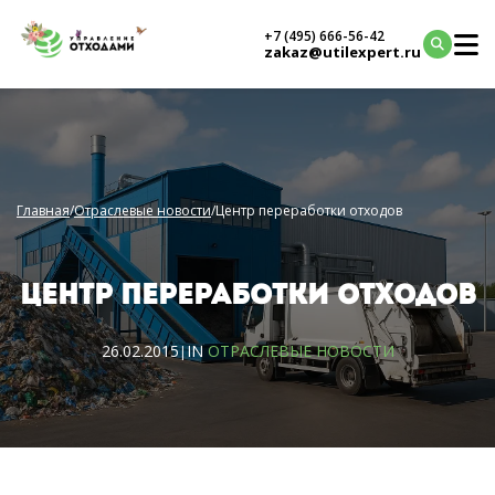
+7 (495) 666-56-42
zakaz@utilexpert.ru
Главная
/
Отраслевые новости
/
Центр переработки отходов
ЦЕНТР ПЕРЕРАБОТКИ ОТХОДОВ
26.02.2015
IN
ОТРАСЛЕВЫЕ НОВОСТИ
|