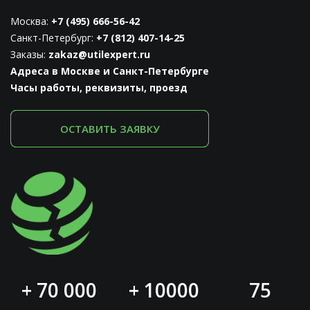
Москва:
+7 (495) 666-56-42
Санкт-Петербург:
+7 (812) 407-14-25
Заказы:
zakaz@utilexpert.ru
Адреса в Москве и Санкт-Петербурге
Часы работы, реквизиты, проезд
ОСТАВИТЬ ЗАЯВКУ
+ 70 000
+ 10000
75