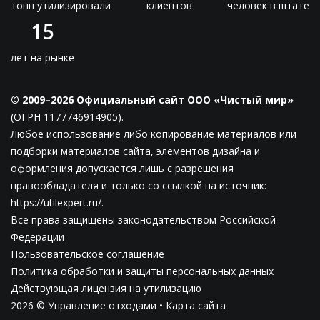
тонн утилизировали
клиентов
человек в штате
15
лет на рынке
© 2009–2026 Официальный сайт ООО «Чистый мир»
(ОГРН 1177746914905).
Любое использование либо копирование материалов или
подборки материалов сайта, элементов дизайна и
оформления допускается лишь с разрешения
правообладателя и только со ссылкой на источник:
https://utilexpert.ru/.
Все права защищены законодательством Российской
Федерации
Пользовательское соглашение
Политика обработки и защиты персональных данных
Действующая лицензия на утилизацию
2026 © Управление отходами •
Карта сайта