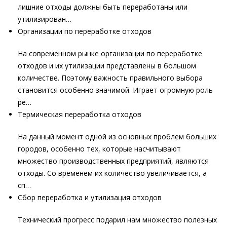
лишние отходы должны быть переработаны или
утилизирован…
Организации по переработке отходов
На современном рынке организации по переработке
отходов и их утилизации представлены в большом
количестве. Поэтому важность правильного выбора
становится особенно значимой. Играет огромную роль
ре…
Термическая переработка отходов
На данный момент одной из основных проблем больших
городов, особенно тех, которые насчитывают
множество производственных предприятий, являются
отходы. Со временем их количество увеличивается, а
сп…
Сбор переработка и утилизация отходов
Технический прогресс подарил нам множество полезных