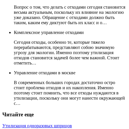
Вопрос о том, что делать с отходами сегодня становится
весьма актуальным, поскольку их влияние на экологию
уже доказано. Обращение с отходами должно быть
таким, каким ему диктуют быть их класс и о…
Комплексное управление отходами
Сегодня отходы, особенно те, которые тяжело
перерабатываются, представляют собою значимую
угрозу для экологии. Именно поэтому утилизация
отходов становится задачей более чем важной. Стоит
отметить…
Управление отходами в москве
В современных больших городах достаточно остро
стоит проблема отходов и их накопления. Именно
поэтому стоит помнить, что все отходы нуждаются в
утилизации, поскольку они могут нанести окружающей
с…
Читайте еще
Утилизация одноразовых шприцов