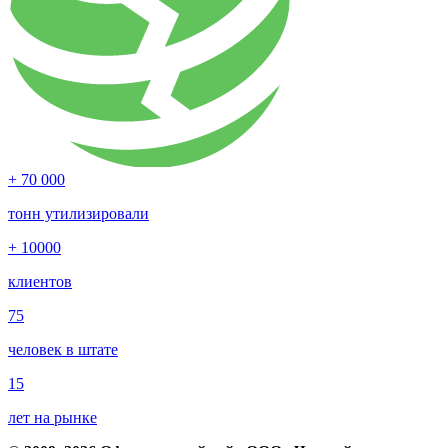
+ 70 000
тонн утилизировали
+ 10000
клиентов
75
человек в штате
15
лет на рынке