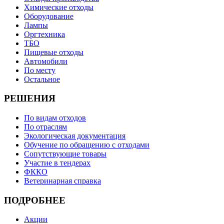
Химические отходы
Оборудование
Лампы
Оргтехника
ТБО
Пищевые отходы
Автомобили
По месту
Остальное
РЕШЕНИЯ
По видам отходов
По отраслям
Экологическая документация
Обучение по обращению с отходами
Сопутствующие товары
Участие в тендерах
ФККО
Ветеринарная справка
ПОДРОБНЕЕ
Акции