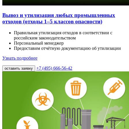
Вывоз и утилизация любых промышленных
отходов (отходы 1–5 классов опасности)
Правильная утилизация отходов в соответствии с
российским законодательством
Персональный менеджер
Предоставим отчётную документацию об утилизации
Узнать подробнее
+7 (495) 666-56-42
оставить заявку