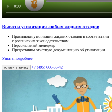
Вывоз и утилизация любых жидких отходов
Правильная утилизация жидких отходов в соответствии
с российским законодательством
Персональный менеджер
Предоставим отчётную документацию об утилизации
Узнать подробнее
+7 (495) 666-56-42
оставить заявку