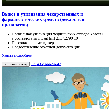
Вывоз и утилизация лекарственных и
фармацевтических средств (лекарств и
препаратов)
Правильная утилизация медицинских отходов класса Г
в соответствии с СанПиН 2.1.7.2790-10
Персональный менеджер
Предоставление отчётной документации
Узнать подробнее
+7 (495) 666-56-42
оставить заявку