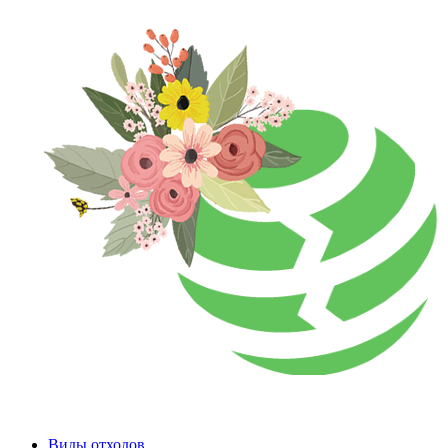
Виды отходов