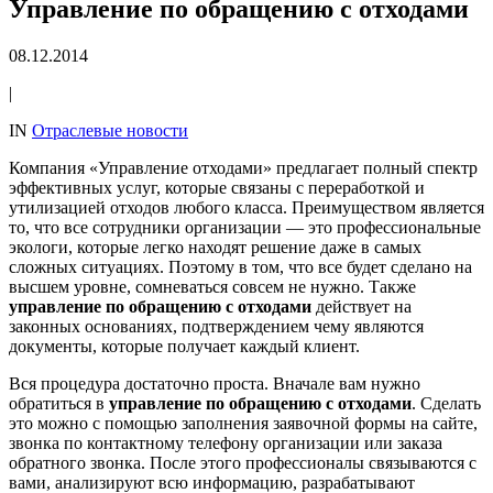
Управление по обращению с отходами
08.12.2014
|
IN
Отраслевые новости
Компания «Управление отходами» предлагает полный спектр
эффективных услуг, которые связаны с переработкой и
утилизацией отходов любого класса. Преимуществом является
то, что все сотрудники организации — это профессиональные
экологи, которые легко находят решение даже в самых
сложных ситуациях. Поэтому в том, что все будет сделано на
высшем уровне, сомневаться совсем не нужно. Также
управление по обращению с отходами
действует на
законных основаниях, подтверждением чему являются
документы, которые получает каждый клиент.
Вся процедура достаточно проста. Вначале вам нужно
обратиться в
управление по обращению с отходами
. Сделать
это можно с помощью заполнения заявочной формы на сайте,
звонка по контактному телефону организации или заказа
обратного звонка. После этого профессионалы связываются с
вами, анализируют всю информацию, разрабатывают