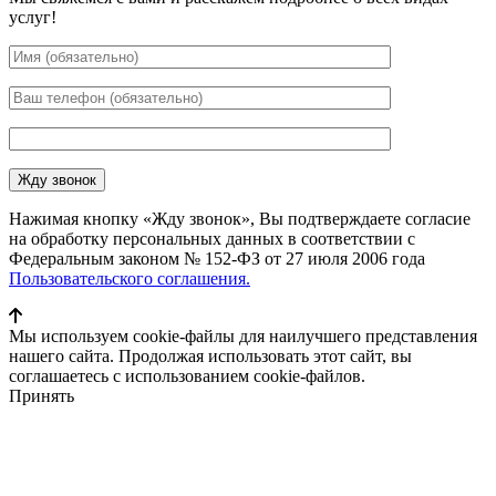
услуг!
Нажимая кнопку «Жду звонок», Вы подтверждаете согласие
на обработку персональных данных в соответствии с
Федеральным законом № 152-ФЗ от 27 июля 2006 года
Пользовательского соглашения.
Мы используем cookie-файлы для наилучшего представления
нашего сайта. Продолжая использовать этот сайт, вы
соглашаетесь с использованием cookie-файлов.
Принять