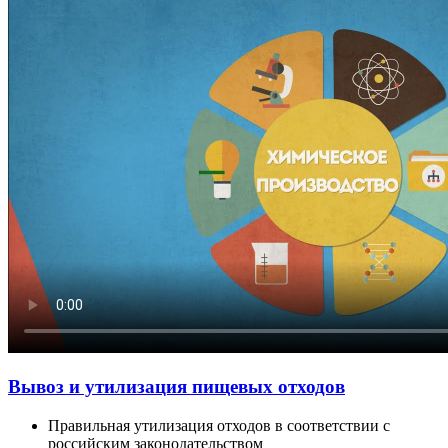
Вывоз и утилизация пищевых отходов
Правильная утилизация отходов в соответствии с
российским законодательством