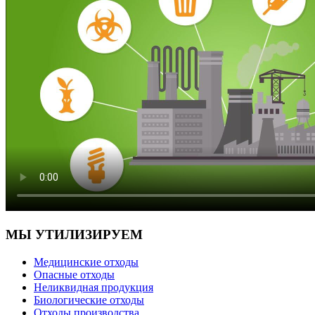
МЫ УТИЛИЗИРУЕМ
Медицинские отходы
Опасные отходы
Неликвидная продукция
Биологические отходы
Отходы производства