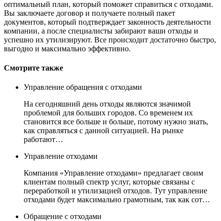
оптимальный план, который поможет справиться с отходами.
Вы заключаете договор и получаете полный пакет
документов, который подтверждает законность деятельности
компании, а после специалисты забирают ваши отходы и
успешно их утилизируют. Все происходит достаточно быстро,
выгодно и максимально эффективно.
Смотрите также
Управление обращения с отходами
На сегодняшний день отходы являются значимой
проблемой для больших городов. Со временем их
становится все больше и больше, потому нужно знать,
как справляться с данной ситуацией. На рынке
работают…
Управление отходами
Компания «Управление отходами» предлагает своим
клиентам полный спектр услуг, которые связаны с
переработкой и утилизацией отходов. Тут управление
отходами будет максимально грамотным, так как сот…
Обращение с отходами