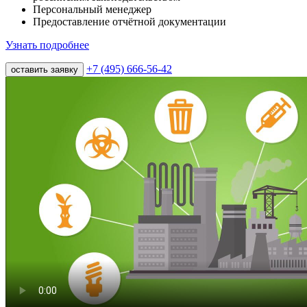
Персональный менеджер
Предоставление отчётной документации
Узнать подробнее
+7 (495) 666-56-42
оставить заявку