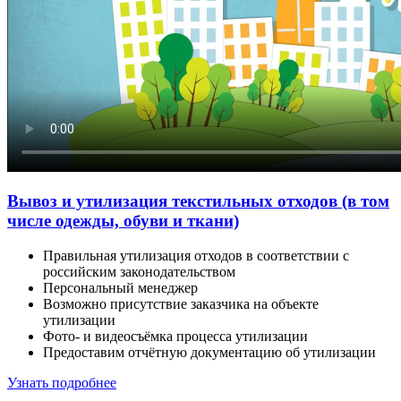
Вывоз и утилизация текстильных отходов (в том
числе одежды, обуви и ткани)
Правильная утилизация отходов в соответствии с
российским законодательством
Персональный менеджер
Возможно присутствие заказчика на объекте
утилизации
Фото- и видеосъёмка процесса утилизации
Предоставим отчётную документацию об утилизации
Узнать подробнее