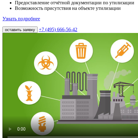
Предоставление отчётной документации по утилизации
Возможность присутствия на объекте утилизации
Узнать подробнее
+7 (495) 666-56-42
оставить заявку