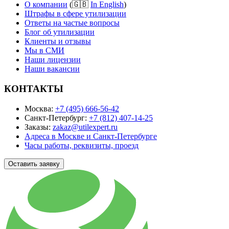
О компании
(🇬🇧
In English
)
Штрафы в сфере утилизации
Ответы на частые вопросы
Блог об утилизации
Клиенты и отзывы
Мы в СМИ
Наши лицензии
Наши вакансии
КОНТАКТЫ
Москва:
+7 (495) 666-56-42
Санкт-Петербург:
+7 (812) 407-14-25
Заказы:
zakaz@utilexpert.ru
Адреса в Москве и Санкт-Петербурге
Часы работы, реквизиты, проезд
Оставить заявку