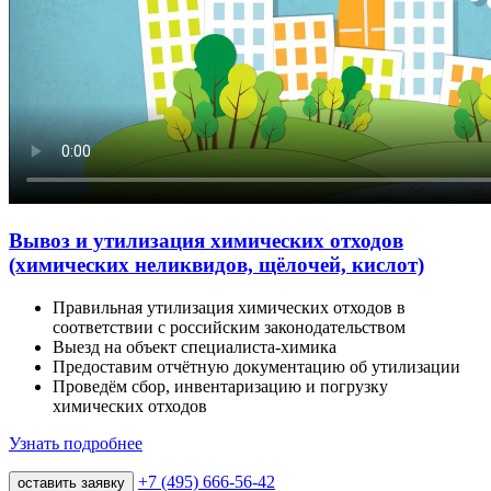
Вывоз и утилизация химических отходов
(химических неликвидов, щёлочей, кислот)
Правильная утилизация химических отходов в
соответствии с российским законодательством
Выезд на объект специалиста-химика
Предоставим отчётную документацию об утилизации
Проведём сбор, инвентаризацию и погрузку
химических отходов
Узнать подробнее
+7 (495) 666-56-42
оставить заявку