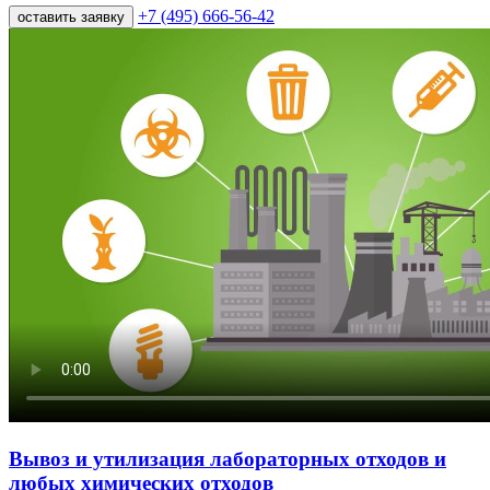
+7 (495) 666-56-42
оставить заявку
Вывоз и утилизация лабораторных отходов и
любых химических отходов