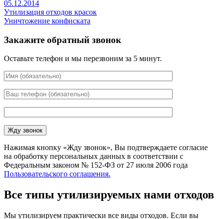
05.12.2014
Утилизация отходов красок
Уничтожение конфиската
Закажите обратный звонок
Оставьте телефон и мы перезвоним за 5 минут.
Нажимая кнопку «Жду звонок», Вы подтверждаете согласие
на обработку персональных данных в соответствии с
Федеральным законом № 152-ФЗ от 27 июля 2006 года
Пользовательского соглашения.
Все типы утилизируемых нами отходов
Мы утилизируем практически все виды отходов. Если вы