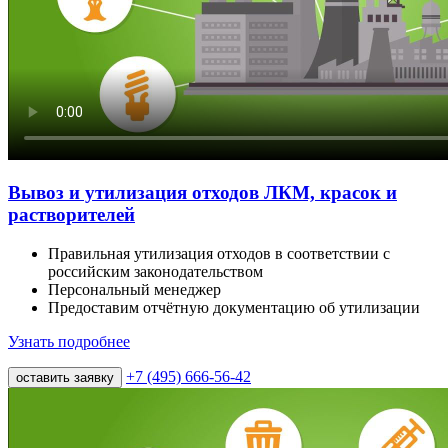
Вывоз и утилизация отходов ЛКМ, красок и
растворителей
Правильная утилизация отходов в соответствии с
российским законодательством
Персональный менеджер
Предоставим отчётную документацию об утилизации
Узнать подробнее
+7 (495) 666-56-42
оставить заявку