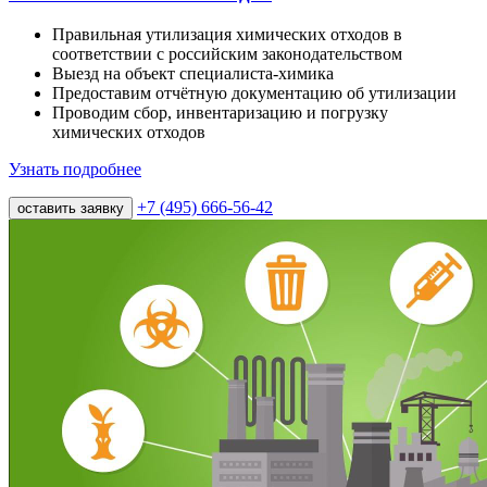
Правильная утилизация химических отходов в
соответствии с российским законодательством
Выезд на объект специалиста-химика
Предоставим отчётную документацию об утилизации
Проводим сбор, инвентаризацию и погрузку
химических отходов
Узнать подробнее
+7 (495) 666-56-42
оставить заявку