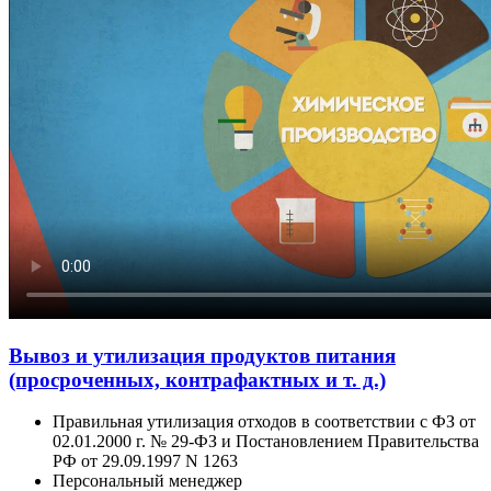
Вывоз и утилизация продуктов питания
(просроченных, контрафактных и т. д.)
Правильная утилизация отходов в соответствии с ФЗ от
02.01.2000 г. № 29-ФЗ и Постановлением Правительства
РФ от 29.09.1997 N 1263
Персональный менеджер