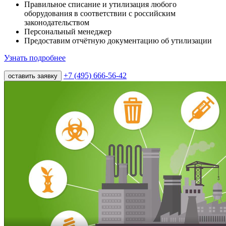
Правильное списание и утилизация любого
оборудования в соответствии с российским
законодательством
Персональный менеджер
Предоставим отчётную документацию об утилизации
Узнать подробнее
+7 (495) 666-56-42
оставить заявку