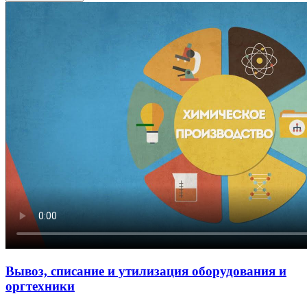
Вывоз, списание и утилизация оборудования и
оргтехники