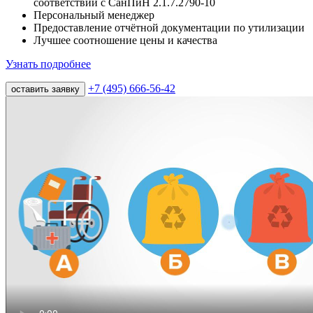
соответствии с СанПиН 2.1.7.2790-10
Персональный менеджер
Предоставление отчётной документации по утилизации
Лучшее соотношение цены и качества
Узнать подробнее
+7 (495) 666-56-42
оставить заявку