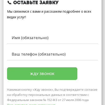
📞 Оставьте заявку
Мы свяжемся с вами и расскажем подробнее о всех
видах услуг!
Нажимая кнопку «Жду звонок», Вы подтверждаете согласие
на обработку персональных данных в соответствии с
Федеральным законом № 152-ФЗ от 27 июля 2006 года