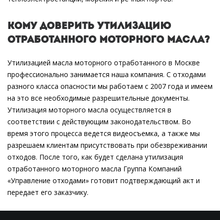
Кому доверить утилизацию
отработанного моторного масла?
Утилизацией масла моторного отработанного в Москве
профессионально занимается наша компания. С отходами
разного класса опасности мы работаем с 2007 года и имеем
на это все необходимые разрешительные документы.
Утилизация моторного масла осуществляется в
соответствии с действующим законодательством. Во
время этого процесса ведется видеосъемка, а также мы
разрешаем клиентам присутствовать при обезвреживании
отходов. После того, как будет сделана утилизация
отработанного моторного масла Группа Компаний
«Управление отходами» готовит подтверждающий акт и
передает его заказчику.