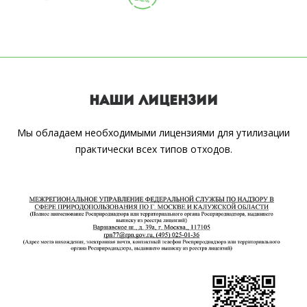
НАШИ ЛИЦЕНЗИИ
Мы обладаем необходимыми лицензиями для утилизации
практически всех типов отходов.