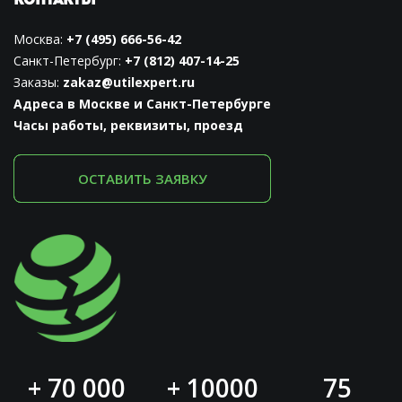
КОНТАКТЫ
Москва:
+7 (495) 666-56-42
Санкт-Петербург:
+7 (812) 407-14-25
Заказы:
zakaz@utilexpert.ru
Адреса в Москве и Санкт-Петербурге
Часы работы, реквизиты, проезд
ОСТАВИТЬ ЗАЯВКУ
+ 70 000
+ 10000
75