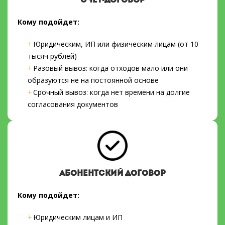
СЧЕТ-ДОГОВОР
Кому подойдет:
Юридическим, ИП или физическим лицам (от 10
тысяч рублей)
Разовый вывоз: когда отходов мало или они
образуются не на постоянной основе
Срочный вывоз: когда нет времени на долгие
согласования документов
АБОНЕНТСКИЙ ДОГОВОР
Кому подойдет:
Юридическим лицам и ИП