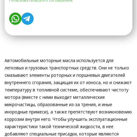
Пользовательского соглашения.
Автомобильные моторные масла используется для
легковых и грузовых транспортных средств. Они не только
смазывают элементы роторных и поршневых двигателей
внутреннего сгорания, защищая их от износа, но и снижают
температуру в топливной системе, обеспечивают чистоту
мотора (вместе с ними выходит металлические
микрочастицы, образованные из-за трения, и иные
инородные примеси), а также препятствуют возникновению
коррозии внутри него. Чтобы улучшить эксплуатационные
характеристики такой технической жидкости, в нее
добавляют специальные присадки, которые являются