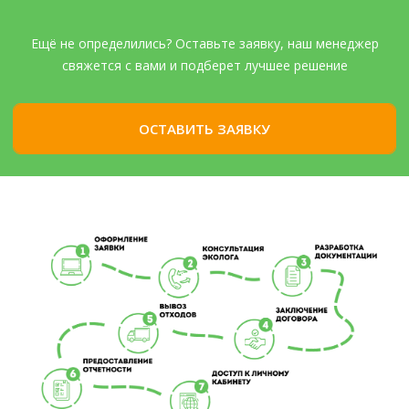
Ещё не определились? Оставьте заявку, наш менеджер
свяжется с вами и подберет лучшее решение
ОСТАВИТЬ ЗАЯВКУ