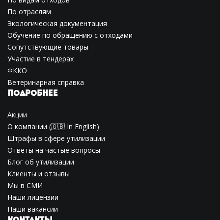
По отраслям
Экологическая документация
Обучение по обращению с отходами
Сопутствующие товары
Участие в тендерах
ФККО
Ветеринарная справка
ПОДРОБНЕЕ
Акции
О компании
(🇬🇧
In English
)
Штрафы в сфере утилизации
Ответы на частые вопросы
Блог об утилизации
Клиенты и отзывы
Мы в СМИ
Наши лицензии
Наши вакансии