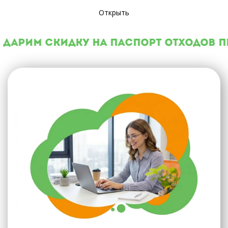
Открыть
Дарим скидку на паспорт отходов п