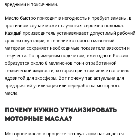
вредными и токсичными.
Масло быстро приходит в негодность и требует замены, в
противном случае может случиться серьезна поломка.
Каждый производитель устанавливает допустимый рабочий
срок эксплуатации, в течение которого смазочный
материал сохраняет необходимые показатели вязкости и
текучести. По примерным подсчетам, ежегодно в России
образуется около 8 миллионов тонн отработанной
технической жидкости, которая при этом является очень
ядовитой для экосферы. Вот почему так актуальна для
предприятий утилизация или переработка моторного
масла.
Почему нужно утилизировать
моторные масла?
Моторное масло в процессе эксплуатации насыщается