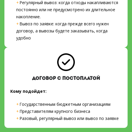
Регулярный вывоз: когда отходы накапливаются
постоянно или не предусмотрено их длительное
накопление.
Вывоз по заявке: когда прежде всего нужен
договор, а вывозы будете заказывать, когда
удобно
ДОГОВОР С ПОСТОПЛАТОЙ
Кому подойдет:
Государственным бюджетным организациям
Представителям крупного бизнеса
Разовый, регулярный вывоз или вывоз по заявке