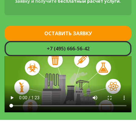
заявку и получите
бесплатный расчёт услуги
.
ОСТАВИТЬ ЗАЯВКУ
+7 (495) 666-56-42