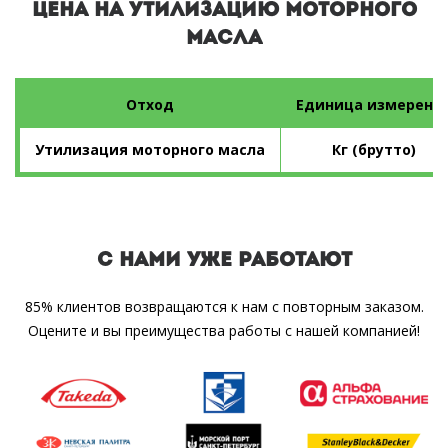
ЦЕНА НА УТИЛИЗАЦИЮ МОТОРНОГО
МАСЛА
Отход
Единица измерени
Утилизация моторного масла
Кг (брутто)
С НАМИ УЖЕ РАБОТАЮТ
85% клиентов возвращаются к нам с повторным заказом.
Оцените и вы преимущества работы с нашей компанией!