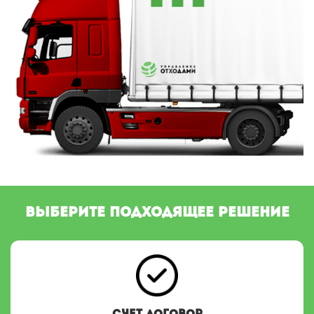
ВЫБЕРИТЕ ПОДХОДЯЩЕЕ РЕШЕНИЕ