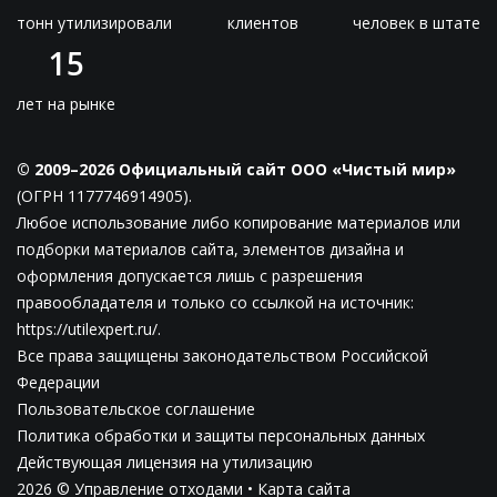
тонн утилизировали
клиентов
человек в штате
15
лет на рынке
© 2009–2026 Официальный сайт ООО «Чистый мир»
(ОГРН 1177746914905).
Любое использование либо копирование материалов или
подборки материалов сайта, элементов дизайна и
оформления допускается лишь с разрешения
правообладателя и только со ссылкой на источник:
https://utilexpert.ru/.
Все права защищены законодательством Российской
Федерации
Пользовательское соглашение
Политика обработки и защиты персональных данных
Действующая лицензия на утилизацию
2026 © Управление отходами •
Карта сайта