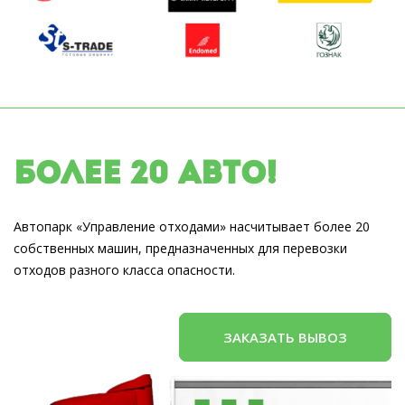
Более 20 авто!
Автопарк «Управление отходами» насчитывает более 20
собственных машин, предназначенных для перевозки
отходов разного класса опасности.
ЗАКАЗАТЬ ВЫВОЗ