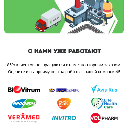
С НАМИ УЖЕ РАБОТАЮТ
85% клиентов возвращаются к нам с повторным заказом.
Оцените и вы преимущества работы с нашей компанией!