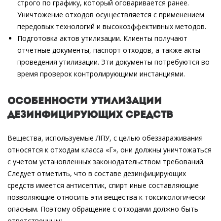
строго по графику, который оговаривается ранее.
Уничтожение отходов осуществляется с применением
передовых технологий и высокоэффективных методов.
Подготовка актов утилизации. Клиенты получают
отчетные документы, паспорт отходов, а также акты
проведения утилизации. Эти документы потребуются во
время проверок контролирующими инстанциями.
Особенности утилизации
дезинфицирующих средств
Вещества, используемые ЛПУ, с целью обеззараживания
относятся к отходам класса «Г», они должны уничтожаться
с учетом установленных законодательством требований.
Следует отметить, что в составе дезинфицирующих
средств имеется антисептик, спирт иные составляющие
позволяющие относить эти вещества к токсикологически
опасным. Поэтому обращение с отходами должно быть
ответственным: