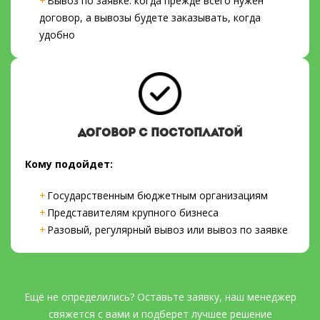
Вывоз по заявке: когда прежде всего нужен
договор, а вывозы будете заказывать, когда
удобно
ДОГОВОР С ПОСТОПЛАТОЙ
Кому подойдет:
Государственным бюджетным организациям
Представителям крупного бизнеса
Разовый, регулярный вывоз или вывоз по заявке
Ещё не определились? Оставьте заявку, наш менеджер
свяжется с вами и подберет лучшее решение