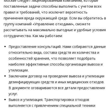
Москве следует лицензированным компаниям, которые
поставленные задачи способны выполнить с учетом всех
правил и требований, что исключит вероятность
причинения вреда окружающей среде. Если вы обратитесь в
группу компаний «Управление отходами», сможете
рассчитывать на максимально выгодные и удобные условия
сотрудничества. Как мы работаем:
Предоставление консультаций. Нами собираются данные
относительно вида, состава средств их количества и
особенностей хранения, что позволяет подобрать
наиболее эффективные способы организации вывоза и
утилизации.
Заключаем договор на проведение вывоза и утилизации
дезинфицирующих средств и иных медицинских отходов.
В документе оговариваются все детали предоставления
услуг.
Вывоз и утилизация. Транспортировка отходов
выполняется с привлечением специальной техники