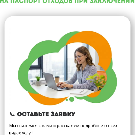
на паспорт отходов при заключении 
📞 Оставьте заявку
Мы свяжемся с вами и расскажем подробнее о всех
видах услуг!