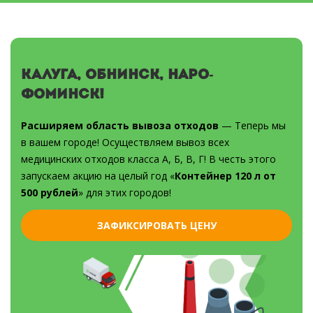
Калуга, Обнинск, Наро-
Фоминск!
Расширяем область вывоза отходов
— Теперь мы
в вашем городе! Осуществляем вывоз всех
медицинских отходов класса А, Б, В, Г! В честь этого
запускаем акцию на целый год «
Контейнер 120 л от
500 рублей
» для этих городов!
ЗАФИКСИРОВАТЬ ЦЕНУ