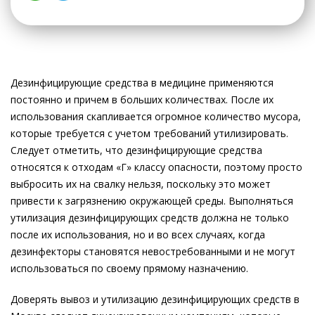
Дезинфицирующие средства в медицине применяются
постоянно и причем в больших количествах. После их
использования скапливается огромное количество мусора,
которые требуется с учетом требований утилизировать.
Следует отметить, что дезинфицирующие средства
относятся к отходам «Г» классу опасности, поэтому просто
выбросить их на свалку нельзя, поскольку это может
привести к загрязнению окружающей среды. Выполняться
утилизация дезинфицирующих средств должна не только
после их использования, но и во всех случаях, когда
дезинфекторы становятся невостребованными и не могут
использоваться по своему прямому назначению.
Доверять вывоз и утилизацию дезинфицирующих средств в