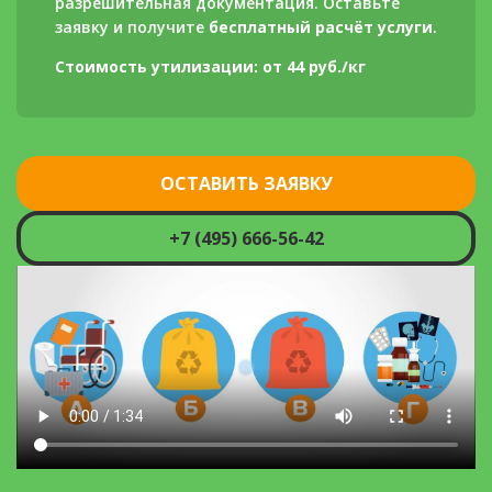
разрешительная документация. Оставьте
заявку и получите
бесплатный расчёт услуги
.
Стоимость утилизации: от 44 руб./кг
ОСТАВИТЬ ЗАЯВКУ
+7 (495) 666-56-42