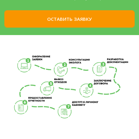
ОСТАВИТЬ ЗАЯВКУ