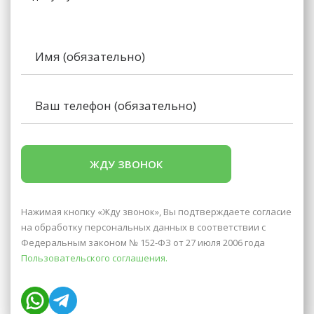
Нажимая кнопку «Жду звонок», Вы подтверждаете согласие
на обработку персональных данных в соответствии с
Федеральным законом № 152-ФЗ от 27 июля 2006 года
Пользовательского соглашения.