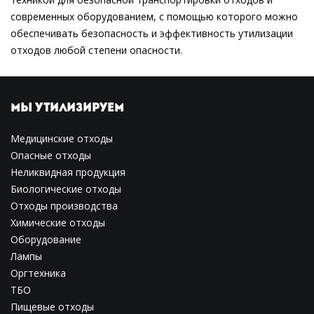
современных оборудованием, с помощью которого можно
обеспечивать безопасность и эффективность утилизации
отходов любой степени опасности.
МЫ УТИЛИЗИРУЕМ
Медицинские отходы
Опасные отходы
Неликвидная продукция
Биологические отходы
Отходы производства
Химические отходы
Оборудование
Лампы
Оргтехника
ТБО
Пищевые отходы