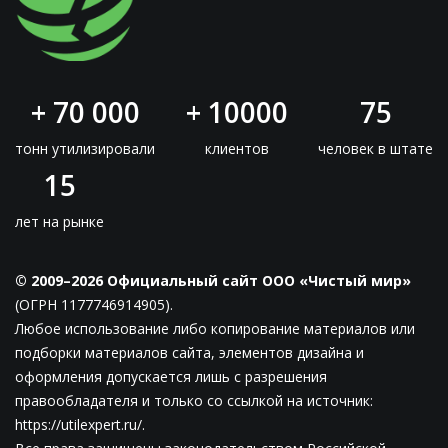
+ 70 000
+ 10000
75
тонн утилизировали
клиентов
человек в штате
15
лет на рынке
© 2009–2026 Официальный сайт ООО «Чистый мир»
(ОГРН 1177746914905).
Любое использование либо копирование материалов или
подборки материалов сайта, элементов дизайна и
оформления допускается лишь с разрешения
правообладателя и только со ссылкой на источник:
https://utilexpert.ru/.