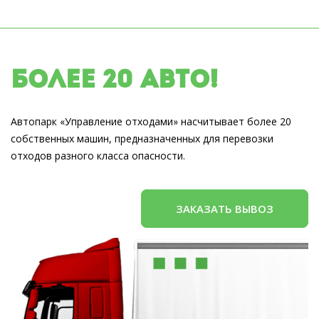
Более 20 авто!
Автопарк «Управление отходами» насчитывает более 20
собственных машин, предназначенных для перевозки
отходов разного класса опасности.
ЗАКАЗАТЬ ВЫВОЗ