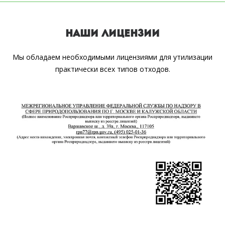
НАШИ ЛИЦЕНЗИИ
Мы обладаем необходимыми лицензиями для утилизации
практически всех типов отходов.