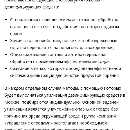
дезинфицирующих средств:
Стерилизация с привлечением автоклавов, обработка
выполняется за счет воздействия на отходы водяным
паром;
Химическое воздействие, после чего обезвреженные
остатки перевозятся на полигоны для захоронения;
Обеззараживание состава и антибактериальная
обработка с применением эффективных методов;
Сжигание в печах, которые оборудованы эффективной
системой фильтрации для очистки продуктов горения;
В каждом отдельном случая методы, с помощью которых
будет выполняться утилизация дезинфицирующих средств в
Москве, подбираются индивидуально. Основной задачей
утилизации является уничтожение опасных отходов без
причинения вреда окружающей среде. Группа компаний
«Управление отходами» располагает необходимой
техникой для безопасной транспортировки отходов и