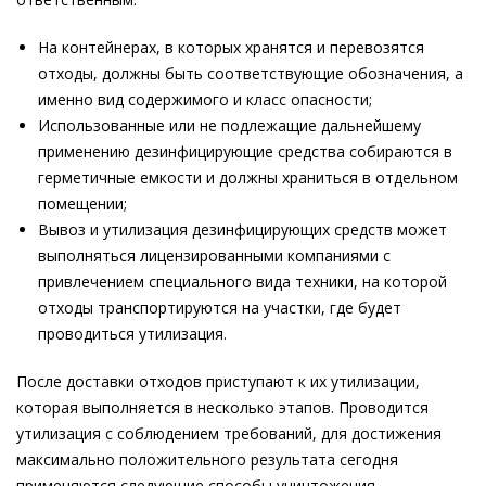
На контейнерах, в которых хранятся и перевозятся
отходы, должны быть соответствующие обозначения, а
именно вид содержимого и класс опасности;
Использованные или не подлежащие дальнейшему
применению дезинфицирующие средства собираются в
герметичные емкости и должны храниться в отдельном
помещении;
Вывоз и утилизация дезинфицирующих средств может
выполняться лицензированными компаниями с
привлечением специального вида техники, на которой
отходы транспортируются на участки, где будет
проводиться утилизация.
После доставки отходов приступают к их утилизации,
которая выполняется в несколько этапов. Проводится
утилизация с соблюдением требований, для достижения
максимально положительного результата сегодня
применяются следующие способы уничтожения