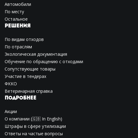
Автомобили
По месту
Остальное
РЕШЕНИЯ
По видам отходов
По отраслям
Экологическая документация
Обучение по обращению с отходами
Сопутствующие товары
Участие в тендерах
ФККО
Ветеринарная справка
ПОДРОБНЕЕ
Акции
О компании
(🇬🇧
In English
)
Штрафы в сфере утилизации
Ответы на частые вопросы