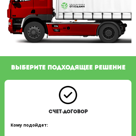
ВЫБЕРИТЕ ПОДХОДЯЩЕЕ РЕШЕНИЕ
СЧЕТ-ДОГОВОР
Кому подойдет: