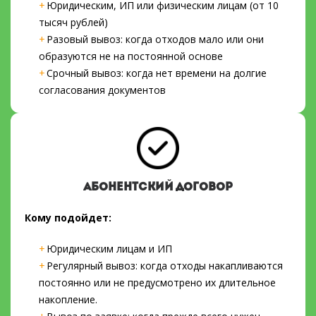
Юридическим, ИП или физическим лицам (от 10
тысяч рублей)
Разовый вывоз: когда отходов мало или они
образуются не на постоянной основе
Срочный вывоз: когда нет времени на долгие
согласования документов
АБОНЕНТСКИЙ ДОГОВОР
Кому подойдет:
Юридическим лицам и ИП
Регулярный вывоз: когда отходы накапливаются
постоянно или не предусмотрено их длительное
накопление.