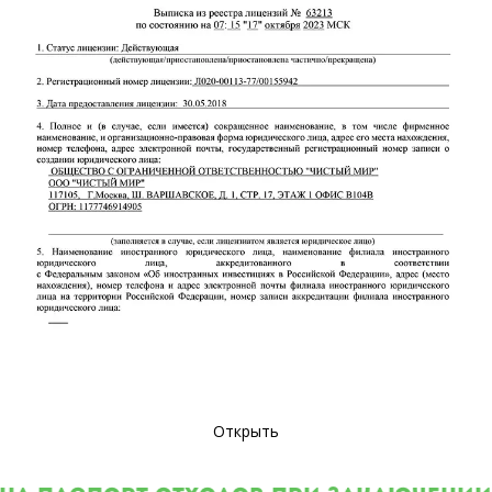
Открыть