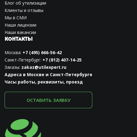
Блог об утилизации
Клиенты и отзывы
Мы в СМИ
Наши лицензии
Наши вакансии
КОНТАКТЫ
Москва:
+7 (495) 666-56-42
Санкт-Петербург:
+7 (812) 407-14-25
Заказы:
zakaz@utilexpert.ru
Адреса в Москве и Санкт-Петербурге
Часы работы, реквизиты, проезд
ОСТАВИТЬ ЗАЯВКУ