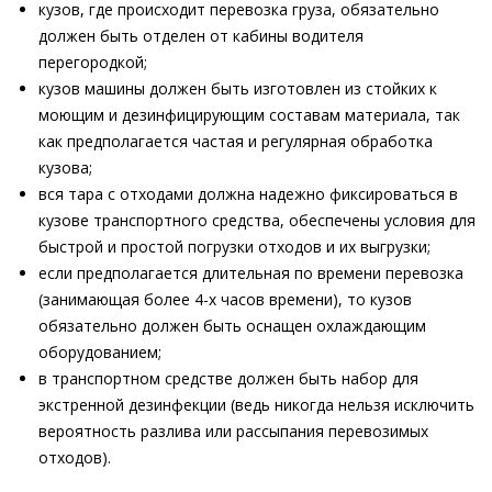
кузов, где происходит перевозка груза, обязательно
должен быть отделен от кабины водителя
перегородкой;
кузов машины должен быть изготовлен из стойких к
моющим и дезинфицирующим составам материала, так
как предполагается частая и регулярная обработка
кузова;
вся тара с отходами должна надежно фиксироваться в
кузове транспортного средства, обеспечены условия для
быстрой и простой погрузки отходов и их выгрузки;
если предполагается длительная по времени перевозка
(занимающая более 4-х часов времени), то кузов
обязательно должен быть оснащен охлаждающим
оборудованием;
в транспортном средстве должен быть набор для
экстренной дезинфекции (ведь никогда нельзя исключить
вероятность разлива или рассыпания перевозимых
отходов).