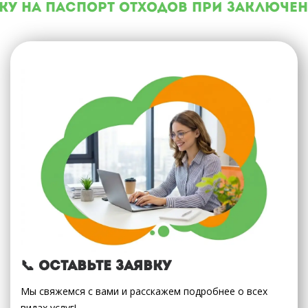
у на паспорт отходов при заключени
📞 Оставьте заявку
Мы свяжемся с вами и расскажем подробнее о всех
видах услуг!