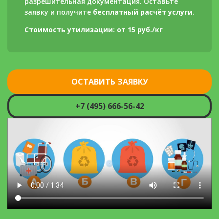
разрешительная документация. Оставьте
заявку и получите
бесплатный расчёт услуги
.
Стоимость утилизации: от 15 руб./кг
ОСТАВИТЬ ЗАЯВКУ
+7 (495) 666-56-42