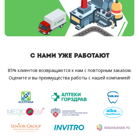
С НАМИ УЖЕ РАБОТАЮТ
85% клиентов возвращаются к нам с повторным заказом.
Оцените и вы преимущества работы с нашей компанией!