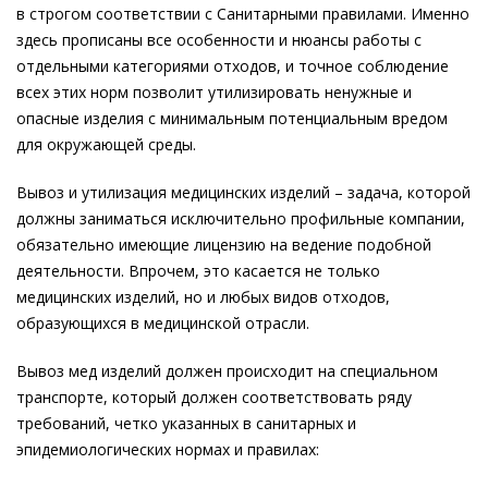
в строгом соответствии с Санитарными правилами. Именно
здесь прописаны все особенности и нюансы работы с
отдельными категориями отходов, и точное соблюдение
всех этих норм позволит утилизировать ненужные и
опасные изделия с минимальным потенциальным вредом
для окружающей среды.
Вывоз и утилизация медицинских изделий – задача, которой
должны заниматься исключительно профильные компании,
обязательно имеющие лицензию на ведение подобной
деятельности. Впрочем, это касается не только
медицинских изделий, но и любых видов отходов,
образующихся в медицинской отрасли.
Вывоз мед изделий должен происходит на специальном
транспорте, который должен соответствовать ряду
требований, четко указанных в санитарных и
эпидемиологических нормах и правилах: