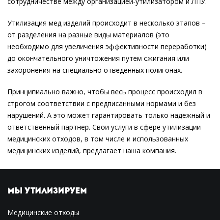
сотрудничестве между организацией-утилизатором и ЛПУ.
Утилизация мед изделий происходит в несколько этапов –
от разделения на разные виды материалов (это
необходимо для увеличения эффективности переработки)
до окончательного уничтожения путем сжигания или
захоронения на специально отведенных полигонах.
Принципиально важно, чтобы весь процесс происходил в
строгом соответствии с предписанными нормами и без
нарушений. А это может гарантировать только надежный и
ответственный партнер. Свои услуги в сфере утилизации
медицинских отходов, в том числе и использованных
медицинских изделий, предлагает наша компания.
МЫ УТИЛИЗИРУЕМ
Медицинские отходы