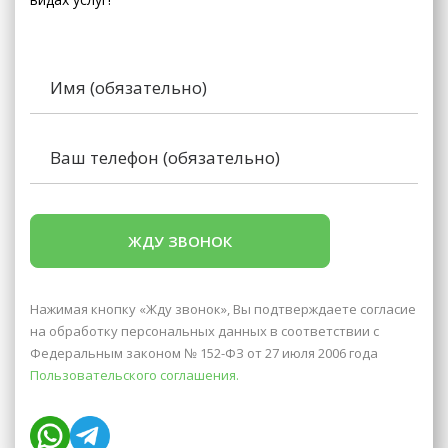
Нажимая кнопку «Жду звонок», Вы подтверждаете согласие
на обработку персональных данных в соответствии с
Федеральным законом № 152-ФЗ от 27 июля 2006 года
Пользовательского соглашения.