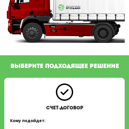
ВЫБЕРИТЕ ПОДХОДЯЩЕЕ РЕШЕНИЕ
СЧЕТ-ДОГОВОР
Кому подойдет: