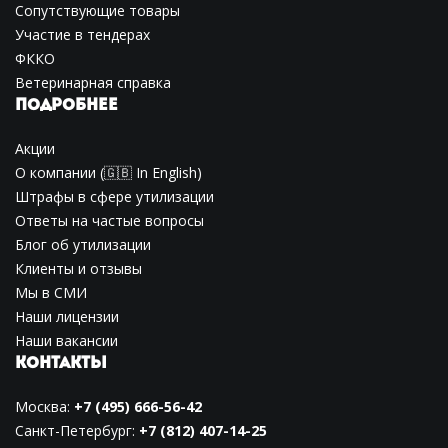
Сопутствующие товары
Участие в тендерах
ФККО
Ветеринарная справка
ПОДРОБНЕЕ
Акции
О компании
(🇬🇧
In English
)
Штрафы в сфере утилизации
Ответы на частые вопросы
Блог об утилизации
Клиенты и отзывы
Мы в СМИ
Наши лицензии
Наши вакансии
КОНТАКТЫ
Москва:
+7 (495) 666-56-42
Санкт-Петербург:
+7 (812) 407-14-25