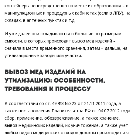
контейнеры непосредственно на месте их образования – в
манипуляционных и процедурных кабинетах (если в ЛПУ), на
складах, в аптечных пунктах и т.д.
И уже далее они складываются в большие по размерам
емкости, в которых происходит вывоз мед изделий –
сначала в места временного хранения, затем – дальше, на
утилизационные заводы или участки.
Вывоз мед изделий на
утилизацию: особенности,
требования к процессу
В соответствии со ст. 49 ФЗ №323 от 21.11.2011 года, а
также постановления Правительства РФ от 04.07.2012 года
сбор, применение, обезвреживание, а также хранение,
вывоз медицинских изделий, их уничтожение, а также учет
любых видов медицинских отходов должны производиться