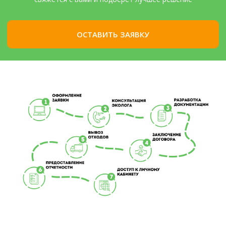
ОСТАВИТЬ ЗАЯВКУ