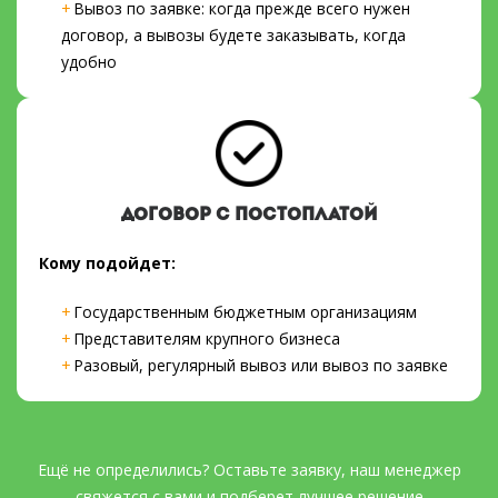
Вывоз по заявке: когда прежде всего нужен
договор, а вывозы будете заказывать, когда
удобно
ДОГОВОР С ПОСТОПЛАТОЙ
Кому подойдет:
Государственным бюджетным организациям
Представителям крупного бизнеса
Разовый, регулярный вывоз или вывоз по заявке
Ещё не определились? Оставьте заявку, наш менеджер
свяжется с вами и подберет лучшее решение