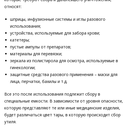
относят:
шприцы, инфузионные системы и иглы разового
использования;
устройства, используемые для забора крови;
катетеры;
пустые ампулы от препаратов;
материалы для перевязки;
зеркала из полистирола для осмотра, используемые в
гинекологии;
защитные средства разового применения – маски для
лица, перчатки, бахилы и т.д.
Все это после использования подлежит сбору в
специальные емкости. В зависимости от уровня опасности,
которую представляют те или иные медицинские изделия,
будет различаться цвет тары, в которую происходит сбор
утиля.