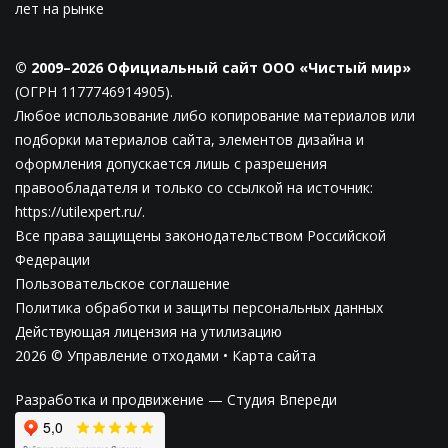
лет на рынке
© 2009–2026 Официальный сайт ООО «Чистый мир»
(ОГРН 1177746914905).
Любое использование либо копирование материалов или
подборки материалов сайта, элементов дизайна и
оформления допускается лишь с разрешения
правообладателя и только со ссылкой на источник:
https://utilexpert.ru/.
Все права защищены законодательством Российской
Федерации
Пользовательское соглашение
Политика обработки и защиты персональных данных
Действующая лицензия на утилизацию
2026 © Управление отходами •
Карта сайта
Разработка и продвижение —
Студия Впереди