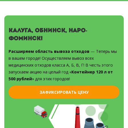
Калуга, Обнинск, Наро-
Фоминск!
Расширяем область вывоза отходов
— Теперь мы
в вашем городе! Осуществляем вывоз всех
медицинских отходов класса А, Б, В, Г! В честь этого
запускаем акцию на целый год «
Контейнер 120 л от
500 рублей
» для этих городов!
ЗАФИКСИРОВАТЬ ЦЕНУ