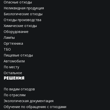
Опасные отходы
Неликвидная продукция
Биологические отходы
Отходы производства
Химические отходы
Оборудование
Лампы
Оргтехника
ТБО
Пищевые отходы
Автомобили
По месту
Остальное
РЕШЕНИЯ
По видам отходов
По отраслям
Экологическая документация
Обучение по обращению с отходами