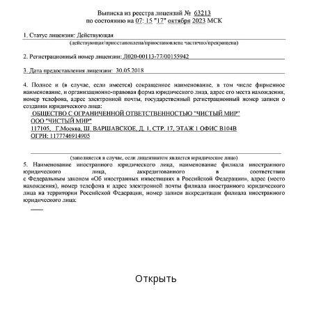
Открыть