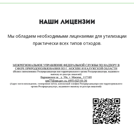
НАШИ ЛИЦЕНЗИИ
Мы обладаем необходимыми лицензиями для утилизации
практически всех типов отходов.