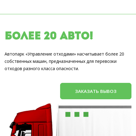
Более 20 авто!
Автопарк «Управление отходами» насчитывает более 20
собственных машин, предназначенных для перевозки
отходов разного класса опасности.
ЗАКАЗАТЬ ВЫВОЗ