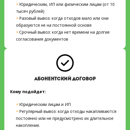
Юридическим, ИП или физическим лицам (от 10
тысяч рублей)
Разовый вывоз: когда отходов мало или они
образуются не на постоянной основе
Срочный вывоз: когда нет времени на долгие
согласования документов
АБОНЕНТСКИЙ ДОГОВОР
Кому подойдет:
Юридическим лицам и ИП
Регулярный вывоз: когда отходы накапливаются
постоянно или не предусмотрено их длительное
накопление.