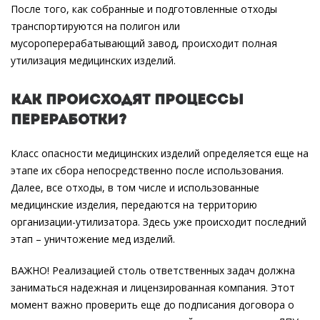
После того, как собранные и подготовленные отходы
транспортируются на полигон или
мусороперерабатывающий завод, происходит полная
утилизация медицинских изделий.
Как происходят процессы
переработки?
Класс опасности медицинских изделий определяется еще на
этапе их сбора непосредственно после использования.
Далее, все отходы, в том числе и использованные
медицинские изделия, передаются на территорию
организации-утилизатора. Здесь уже происходит последний
этап – уничтожение мед изделий.
ВАЖНО! Реализацией столь ответственных задач должна
заниматься надежная и лицензированная компания. Этот
момент важно проверить еще до подписания договора о