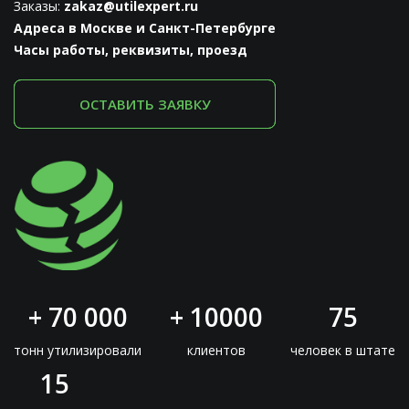
Заказы:
zakaz@utilexpert.ru
Адреса в Москве и Санкт-Петербурге
Часы работы, реквизиты, проезд
ОСТАВИТЬ ЗАЯВКУ
+ 70 000
+ 10000
75
тонн утилизировали
клиентов
человек в штате
15