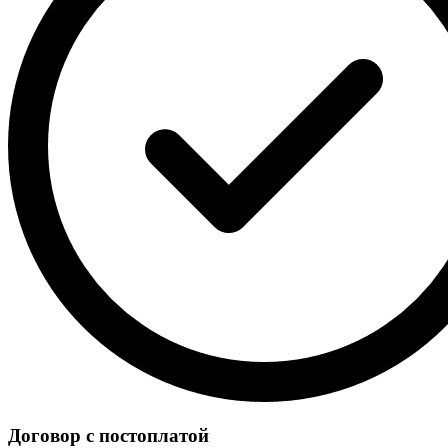
Договор с постоплатой