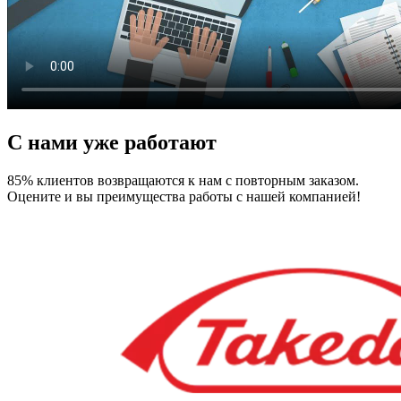
С нами уже работают
85% клиентов возвращаются к нам с повторным заказом.
Оцените и вы преимущества работы с нашей компанией!