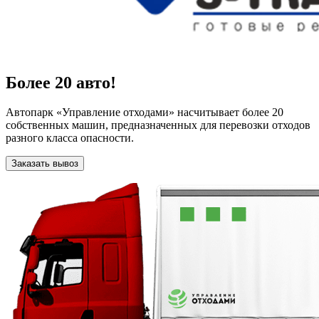
Более 20 авто!
Автопарк «Управление отходами» насчитывает более 20
собственных машин, предназначенных для перевозки отходов
разного класса опасности.
Заказать вывоз