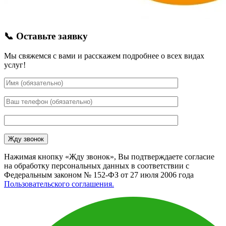
📞 Оставьте заявку
Мы свяжемся с вами и расскажем подробнее о всех видах
услуг!
Нажимая кнопку «Жду звонок», Вы подтверждаете согласие
на обработку персональных данных в соответствии с
Федеральным законом № 152-ФЗ от 27 июля 2006 года
Пользовательского соглашения.