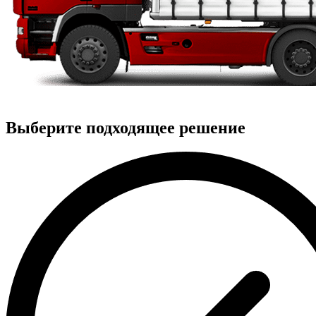
Выберите подходящее решение