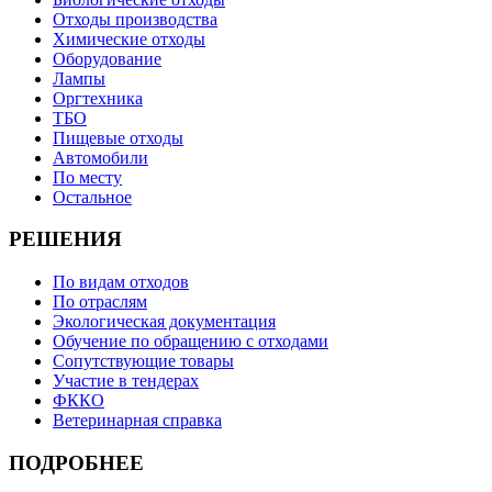
Отходы производства
Химические отходы
Оборудование
Лампы
Оргтехника
ТБО
Пищевые отходы
Автомобили
По месту
Остальное
РЕШЕНИЯ
По видам отходов
По отраслям
Экологическая документация
Обучение по обращению с отходами
Сопутствующие товары
Участие в тендерах
ФККО
Ветеринарная справка
ПОДРОБНЕЕ