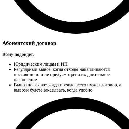
Абонентский договор
Кому подойдет:
Юридическим лицам и ИП
Регулярный вывоз: когда отходы накапливаются
постоянно или не предусмотрено их длительное
накопление.
Вывоз по заявке: когда прежде всего нужен договор, а
вывозы будете заказывать, когда удобно