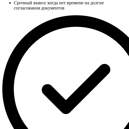
Срочный вывоз: когда нет времени на долгие
согласования документов