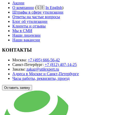
Акции
О компании
(🇬🇧
In English
)
Штрафы в сфере утилизации
Ответы на частые вопросы
Блог об утилизации
Клиенты и отзывы
Мы в СМИ
Наши лицензии
Наши вакансии
КОНТАКТЫ
Москва:
+7 (495) 666-56-42
Санкт-Петербург:
+7 (812) 407-14-25
Заказы:
zakaz@utilexpert.ru
Адреса в Москве и Санкт-Петербурге
Часы работы, реквизиты, проезд
Оставить заявку