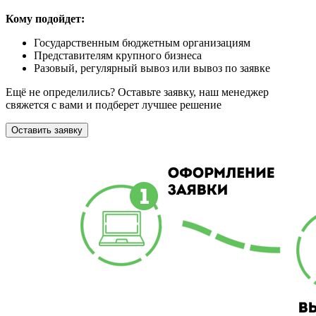
Кому подойдет:
Государственным бюджетным организациям
Представителям крупного бизнеса
Разовый, регулярный вывоз или вывоз по заявке
Ещё не определились? Оставьте заявку, наш менеджер
свяжется с вами и подберет лучшее решение
Оставить заявку