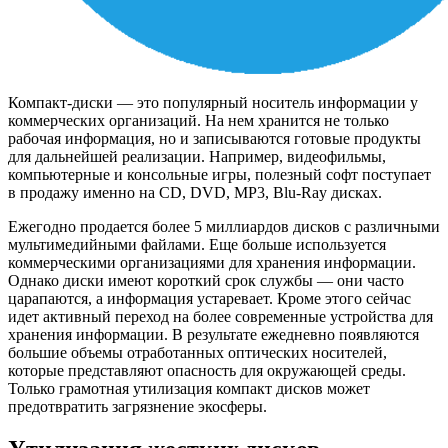
Компакт-диски — это популярный носитель информации у
коммерческих организаций. На нем хранится не только
рабочая информация, но и записываются готовые продукты
для дальнейшей реализации. Например, видеофильмы,
компьютерные и консольные игры, полезный софт поступает
в продажу именно на CD, DVD, MP3, Blu-Ray дисках.
Ежегодно продается более 5 миллиардов дисков с различными
мультимедийными файлами. Еще больше используется
коммерческими организациями для хранения информации.
Однако диски имеют короткий срок службы — они часто
царапаются, а информация устаревает. Кроме этого сейчас
идет активный переход на более современные устройства для
хранения информации. В результате ежедневно появляются
большие объемы отработанных оптических носителей,
которые представляют опасность для окружающей среды.
Только грамотная утилизация компакт дисков может
предотвратить загрязнение экосферы.