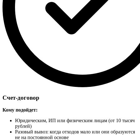
Счет-договор
Кому подойдет:
Юридическим, ИП или физическим лицам (от 10 тысяч
рублей)
Разовый вывоз: когда отходов мало или они образуются
не на постоянной основе