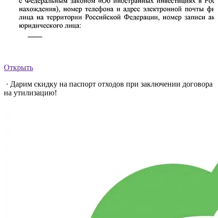
Открыть
· Дарим скидку на паспорт отходов при заключении договора
на утилизацию!