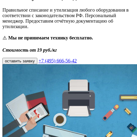
Правильное списание и утилизация любого оборудования в
соответствии с законодательством РФ. Персональный
менеджер. Предоставим отчётную документацию об
утилизации.
⚠️
Мы не принимаем технику бесплатно.
Стоимость от 19 руб./кг
+7 (495) 666-56-42
оставить заявку