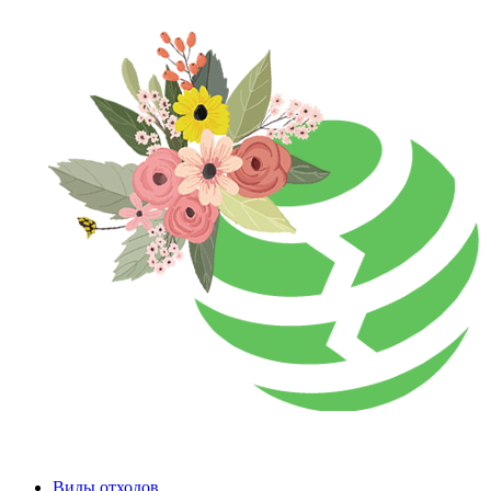
Виды отходов