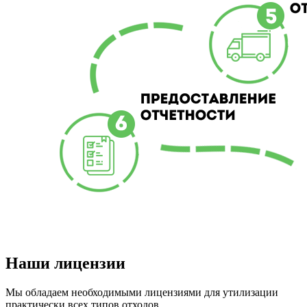
Наши лицензии
Мы обладаем необходимыми лицензиями для утилизации
практически всех типов отходов.