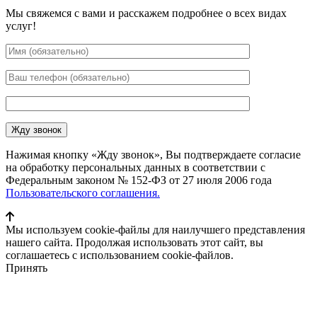
Мы свяжемся с вами и расскажем подробнее о всех видах
услуг!
Нажимая кнопку «Жду звонок», Вы подтверждаете согласие
на обработку персональных данных в соответствии с
Федеральным законом № 152-ФЗ от 27 июля 2006 года
Пользовательского соглашения.
Мы используем cookie-файлы для наилучшего представления
нашего сайта. Продолжая использовать этот сайт, вы
соглашаетесь с использованием cookie-файлов.
Принять