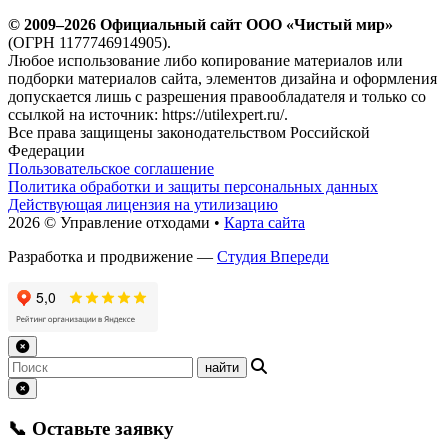
© 2009–2026 Официальный сайт ООО «Чистый мир»
(ОГРН 1177746914905).
Любое использование либо копирование материалов или
подборки материалов сайта, элементов дизайна и оформления
допускается лишь с разрешения правообладателя и только со
ссылкой на источник: https://utilexpert.ru/.
Все права защищены законодательством Российской
Федерации
Пользовательское соглашение
Политика обработки и защиты персональных данных
Действующая лицензия на утилизацию
2026 © Управление отходами •
Карта сайта
Разработка и продвижение —
Студия Впереди
📞 Оставьте заявку