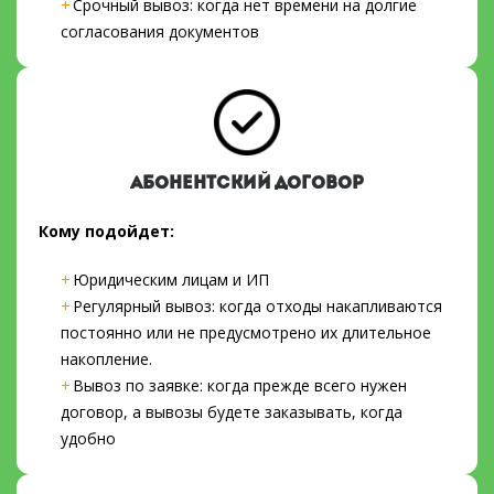
Срочный вывоз: когда нет времени на долгие
согласования документов
АБОНЕНТСКИЙ ДОГОВОР
Кому подойдет:
Юридическим лицам и ИП
Регулярный вывоз: когда отходы накапливаются
постоянно или не предусмотрено их длительное
накопление.
Вывоз по заявке: когда прежде всего нужен
договор, а вывозы будете заказывать, когда
удобно