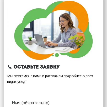
📞 Оставьте заявку
Мы свяжемся с вами и расскажем подробнее о всех
видах услуг!