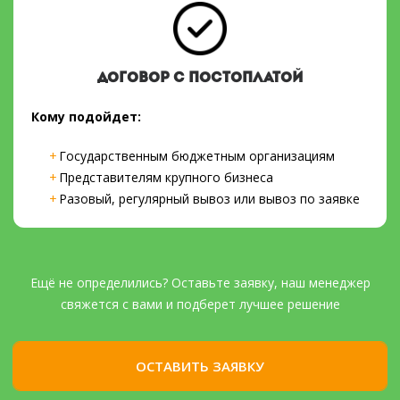
ДОГОВОР С ПОСТОПЛАТОЙ
Кому подойдет:
Государственным бюджетным организациям
Представителям крупного бизнеса
Разовый, регулярный вывоз или вывоз по заявке
Ещё не определились? Оставьте заявку, наш менеджер
свяжется с вами и подберет лучшее решение
ОСТАВИТЬ ЗАЯВКУ