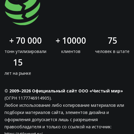
+ 70 000
+ 10000
75
тонн утилизировали
клиентов
человек в штате
15
лет на рынке
© 2009–2026 Официальный сайт ООО «Чистый мир»
(ОГРН 1177746914905).
Любое использование либо копирование материалов или
подборки материалов сайта, элементов дизайна и
оформления допускается лишь с разрешения
правообладателя и только со ссылкой на источник:
https://utilexpert.ru/.