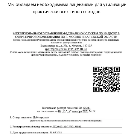
Мы обладаем необходимыми лицензиями для утилизации
практически всех типов отходов.