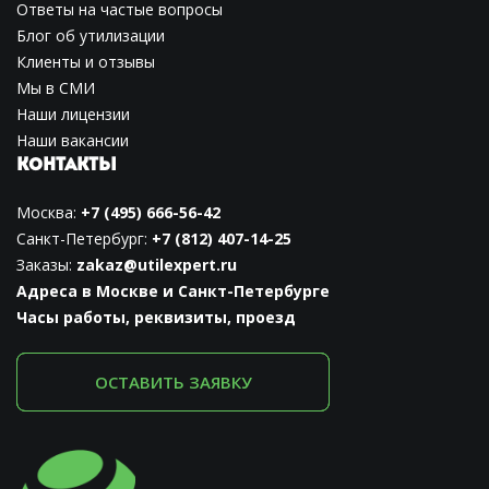
Ответы на частые вопросы
Блог об утилизации
Клиенты и отзывы
Мы в СМИ
Наши лицензии
Наши вакансии
КОНТАКТЫ
Москва:
+7 (495) 666-56-42
Санкт-Петербург:
+7 (812) 407-14-25
Заказы:
zakaz@utilexpert.ru
Адреса в Москве и Санкт-Петербурге
Часы работы, реквизиты, проезд
ОСТАВИТЬ ЗАЯВКУ