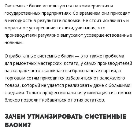
Системные блоки используются на коммерческих и
государственных предприятиях. Со временем они приходят
в негодность в результате поломки. Не стоит исключать и
моральное устаревание техники, учитывая, что
производители регулярно выпускают усовершенствованные
новинки.
Отработанные системные блоки — это также проблема
для ремонтных мастерских. Кстати, у самих производителей
на складах часто скапливаются бракованные партии, а
торговым сетям приходится избавляться от залежалого
товара, который не удается реализовать даже с большими
скидками. Только профессиональная утилизация системных
блоков позволит избавиться от этих остатков.
Зачем утилизировать системные
блоки?