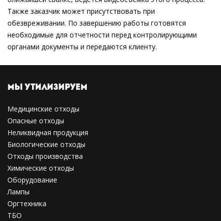
Также заказчик может присутствовать при
обезвреживании. По завершению работы готовятся
необходимые для отчетности перед контролирующими
органами документы и передаются клиенту.
МЫ УТИЛИЗИРУЕМ
Медицинские отходы
Опасные отходы
Неликвидная продукция
Биологические отходы
Отходы производства
Химические отходы
Оборудование
Лампы
Оргтехника
ТБО