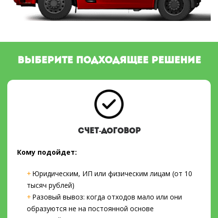
ВЫБЕРИТЕ ПОДХОДЯЩЕЕ РЕШЕНИЕ
СЧЕТ-ДОГОВОР
Кому подойдет:
Юридическим, ИП или физическим лицам (от 10
тысяч рублей)
Разовый вывоз: когда отходов мало или они
образуются не на постоянной основе