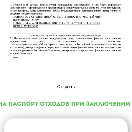
Открыть
а паспорт отходов при заключении 