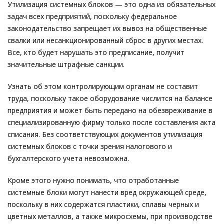
Утилизация системных блоков — это одна из обязательных
задач всех предприятий, поскольку федеральное
законодательство запрещает их вывоз на общественные
свалки или несанкционированный сброс в других местах.
Все, кто будет нарушать это предписание, получит
значительные штрафные санкции.
Узнать об этом контролирующим органам не составит
труда, поскольку такое оборудование числится на балансе
предприятия и может быть передано на обезвреживание в
специализированную фирму только после составления акта
списания. Без соответствующих документов утилизация
системных блоков с точки зрения налогового и
бухгалтерского учета невозможна.
Кроме этого нужно понимать, что отработанные
системные блоки могут нанести вред окружающей среде,
поскольку в них содержатся пластики, сплавы черных и
цветных металлов, а также микросхемы, при производстве