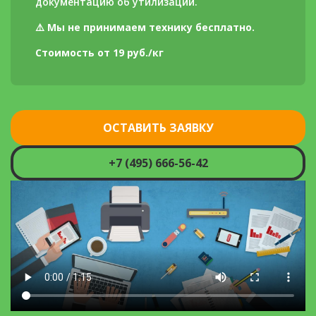
документацию об утилизации.
⚠️
Мы не принимаем технику бесплатно.
Стоимость от 19 руб./кг
ОСТАВИТЬ ЗАЯВКУ
+7 (495) 666-56-42