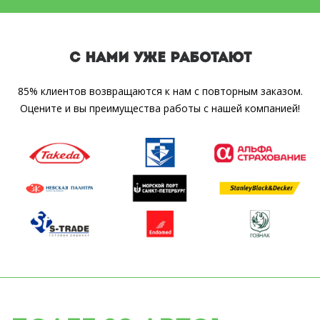
С НАМИ УЖЕ РАБОТАЮТ
85% клиентов возвращаются к нам с повторным заказом.
Оцените и вы преимущества работы с нашей компанией!