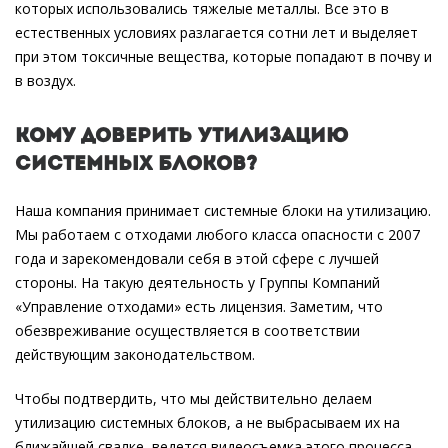
которых использовались тяжелые металлы. Все это в
естественных условиях разлагается сотни лет и выделяет
при этом токсичные вещества, которые попадают в почву и
в воздух.
Кому доверить утилизацию
системных блоков?
Наша компания принимает системные блоки на утилизацию.
Мы работаем с отходами любого класса опасности с 2007
года и зарекомендовали себя в этой сфере с лучшей
стороны. На такую деятельность у Группы Компаний
«Управление отходами» есть лицензия. Заметим, что
обезвреживание осуществляется в соответствии
действующим законодательством.
Чтобы подтвердить, что мы действительно делаем
утилизацию системных блоков, а не выбрасываем их на
ближайшей свалке, ведется видеосъемка этого процесса.