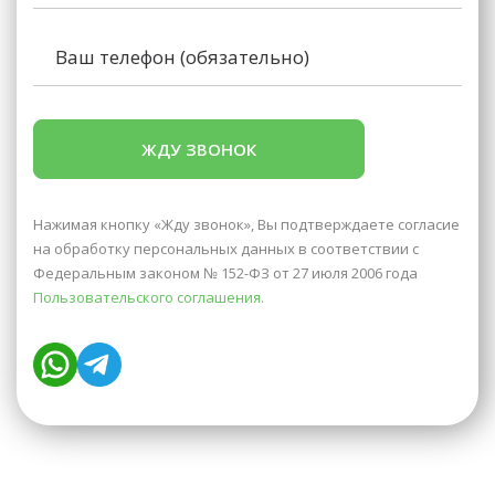
Нажимая кнопку «Жду звонок», Вы подтверждаете согласие
на обработку персональных данных в соответствии с
Федеральным законом № 152-ФЗ от 27 июля 2006 года
Пользовательского соглашения.