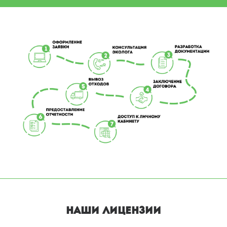
НАШИ ЛИЦЕНЗИИ