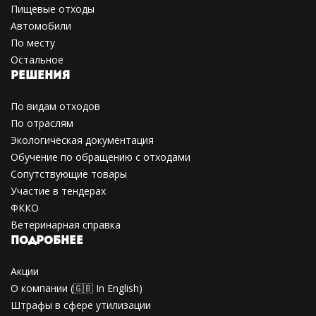
Пищевые отходы
Автомобили
По месту
Остальное
РЕШЕНИЯ
По видам отходов
По отраслям
Экологическая документация
Обучение по обращению с отходами
Сопутствующие товары
Участие в тендерах
ФККО
Ветеринарная справка
ПОДРОБНЕЕ
Акции
О компании
(🇬🇧
In English
)
Штрафы в сфере утилизации