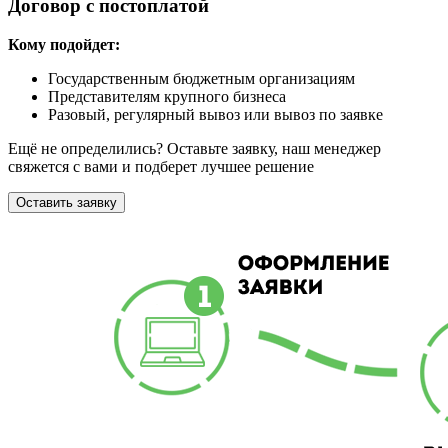
Договор с постоплатой
Кому подойдет:
Государственным бюджетным организациям
Представителям крупного бизнеса
Разовый, регулярный вывоз или вывоз по заявке
Ещё не определились? Оставьте заявку, наш менеджер
свяжется с вами и подберет лучшее решение
Оставить заявку