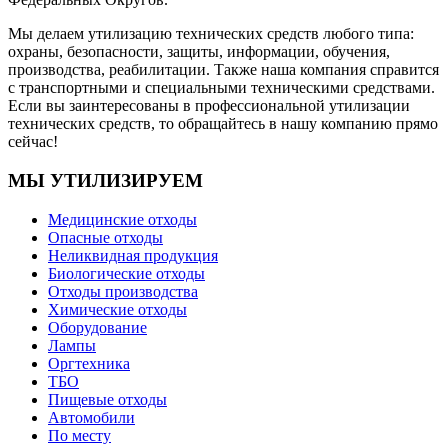
Мы делаем утилизацию технических средств любого типа:
охраны, безопасности, защиты, информации, обучения,
производства, реабилитации. Также наша компания справится
с транспортными и специальными техническими средствами.
Если вы заинтересованы в профессиональной утилизации
технических средств, то обращайтесь в нашу компанию прямо
сейчас!
МЫ УТИЛИЗИРУЕМ
Медицинские отходы
Опасные отходы
Неликвидная продукция
Биологические отходы
Отходы производства
Химические отходы
Оборудование
Лампы
Оргтехника
ТБО
Пищевые отходы
Автомобили
По месту