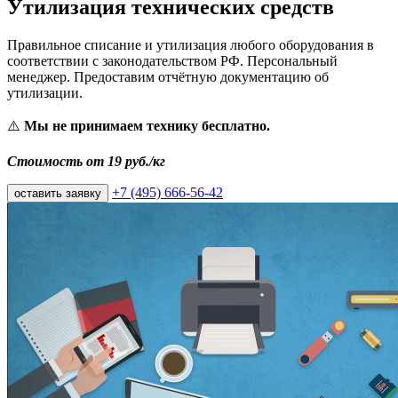
Утилизация технических средств
Правильное списание и утилизация любого оборудования в
соответствии с законодательством РФ. Персональный
менеджер. Предоставим отчётную документацию об
утилизации.
⚠️
Мы не принимаем технику бесплатно.
Стоимость от 19 руб./кг
+7 (495) 666-56-42
оставить заявку