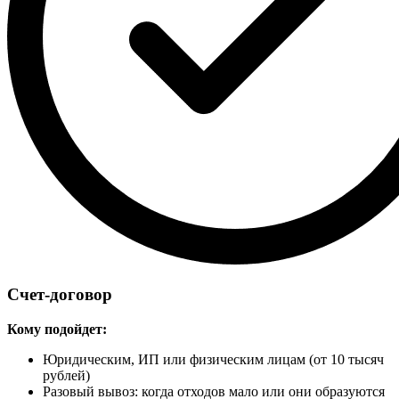
Счет-договор
Кому подойдет:
Юридическим, ИП или физическим лицам (от 10 тысяч
рублей)
Разовый вывоз: когда отходов мало или они образуются