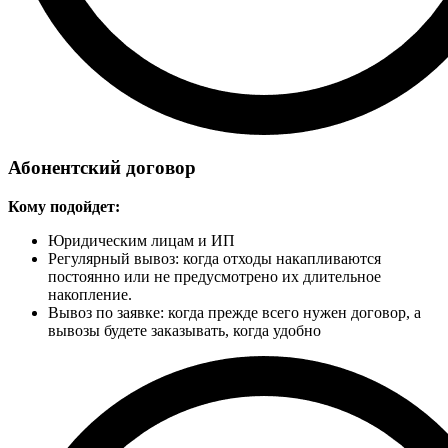
Абонентский договор
Кому подойдет:
Юридическим лицам и ИП
Регулярный вывоз: когда отходы накапливаются
постоянно или не предусмотрено их длительное
накопление.
Вывоз по заявке: когда прежде всего нужен договор, а
вывозы будете заказывать, когда удобно