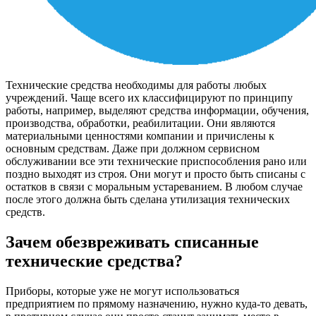
Технические средства необходимы для работы любых
учреждений. Чаще всего их классифицируют по принципу
работы, например, выделяют средства информации, обучения,
производства, обработки, реабилитации. Они являются
материальными ценностями компании и причислены к
основным средствам. Даже при должном сервисном
обслуживании все эти технические приспособления рано или
поздно выходят из строя. Они могут и просто быть списаны с
остатков в связи с моральным устареванием. В любом случае
после этого должна быть сделана утилизация технических
средств.
Зачем обезвреживать списанные
технические средства?
Приборы, которые уже не могут использоваться
предприятием по прямому назначению, нужно куда-то девать,