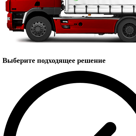
Выберите подходящее решение