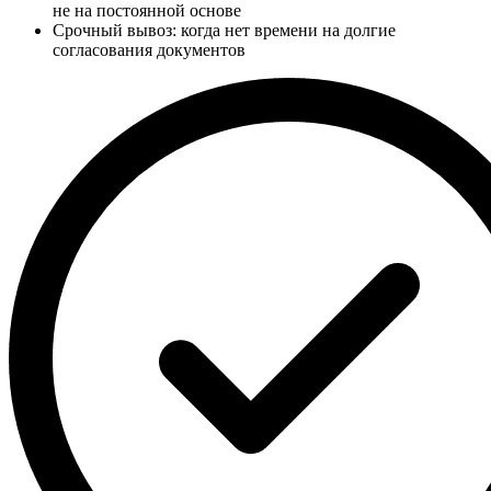
не на постоянной основе
Срочный вывоз: когда нет времени на долгие
согласования документов