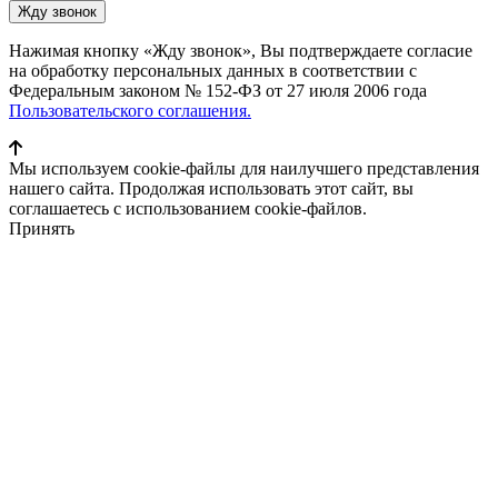
Нажимая кнопку «Жду звонок», Вы подтверждаете согласие
на обработку персональных данных в соответствии с
Федеральным законом № 152-ФЗ от 27 июля 2006 года
Пользовательского соглашения.
Мы используем cookie-файлы для наилучшего представления
нашего сайта. Продолжая использовать этот сайт, вы
соглашаетесь с использованием cookie-файлов.
Принять