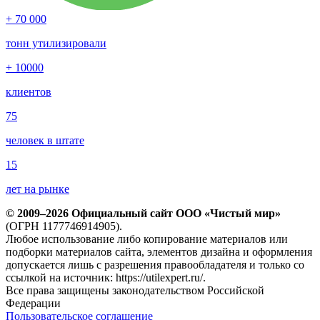
+ 70 000
тонн утилизировали
+ 10000
клиентов
75
человек в штате
15
лет на рынке
© 2009–2026 Официальный сайт ООО «Чистый мир»
(ОГРН 1177746914905).
Любое использование либо копирование материалов или
подборки материалов сайта, элементов дизайна и оформления
допускается лишь с разрешения правообладателя и только со
ссылкой на источник: https://utilexpert.ru/.
Все права защищены законодательством Российской
Федерации
Пользовательское соглашение