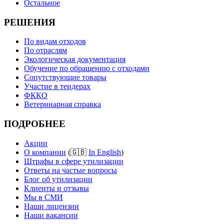
Остальное
РЕШЕНИЯ
По видам отходов
По отраслям
Экологическая документация
Обучение по обращению с отходами
Сопутствующие товары
Участие в тендерах
ФККО
Ветеринарная справка
ПОДРОБНЕЕ
Акции
О компании
(🇬🇧
In English
)
Штрафы в сфере утилизации
Ответы на частые вопросы
Блог об утилизации
Клиенты и отзывы
Мы в СМИ
Наши лицензии
Наши вакансии