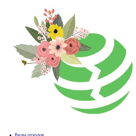
Виды отходов