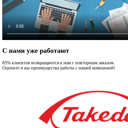
С нами уже работают
85% клиентов возвращаются к нам с повторным заказом.
Оцените и вы преимущества работы с нашей компанией!