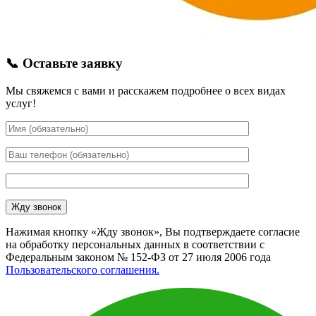
📞 Оставьте заявку
Мы свяжемся с вами и расскажем подробнее о всех видах
услуг!
Нажимая кнопку «Жду звонок», Вы подтверждаете согласие
на обработку персональных данных в соответствии с
Федеральным законом № 152-ФЗ от 27 июля 2006 года
Пользовательского соглашения.