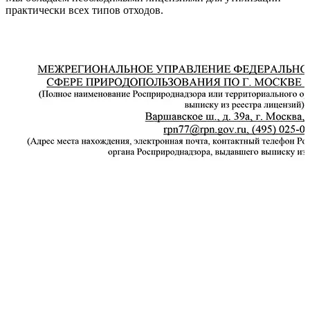
практически всех типов отходов.