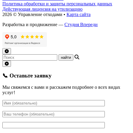
Политика обработки и защиты персональных данных
Действующая лицензия на утилизацию
2026 © Управление отходами •
Карта сайта
Разработка и продвижение —
Студия Впереди
📞 Оставьте заявку
Мы свяжемся с вами и расскажем подробнее о всех видах
услуг!