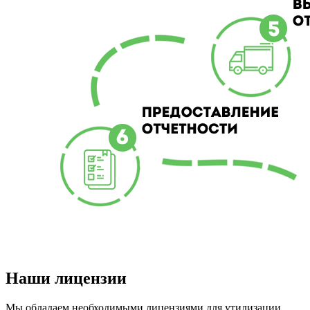
Наши лицензии
Мы обладаем необходимыми лицензиями для утилизации