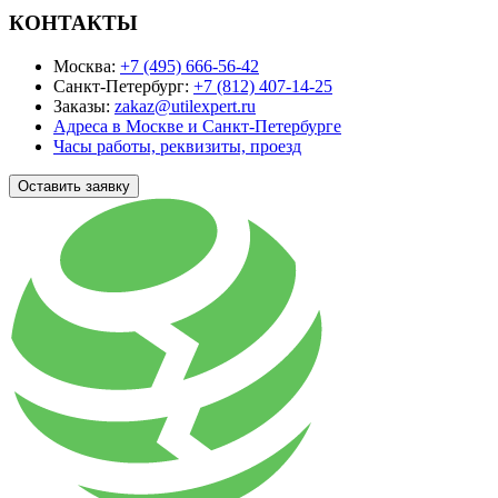
КОНТАКТЫ
Москва:
+7 (495) 666-56-42
Санкт-Петербург:
+7 (812) 407-14-25
Заказы:
zakaz@utilexpert.ru
Адреса в Москве и Санкт-Петербурге
Часы работы, реквизиты, проезд
Оставить заявку