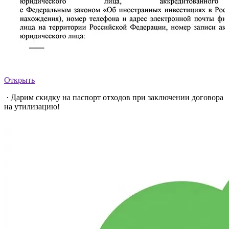
Открыть
· Дарим скидку на паспорт отходов при заключении договора
на утилизацию!