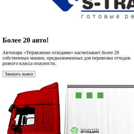
Более 20 авто!
Автопарк «Управление отходами» насчитывает более 20
собственных машин, предназначенных для перевозки отходов
разного класса опасности.
Заказать вывоз