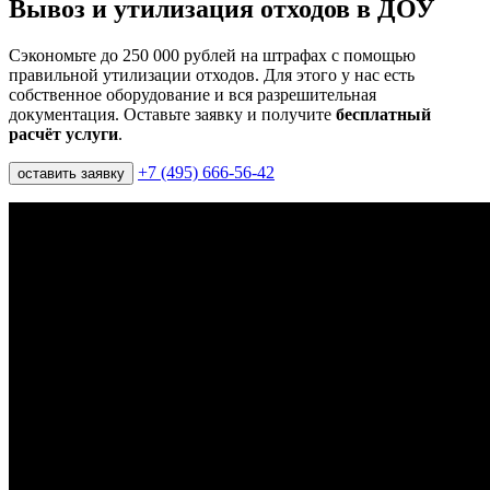
Вывоз и утилизация отходов в ДОУ
Сэкономьте до 250 000 рублей на штрафах с помощью
правильной утилизации отходов. Для этого у нас есть
собственное оборудование и вся разрешительная
документация. Оставьте заявку и получите
бесплатный
расчёт услуги
.
+7 (495) 666-56-42
оставить заявку