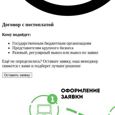
Договор с постоплатой
Кому подойдет:
Государственным бюджетным организациям
Представителям крупного бизнеса
Разовый, регулярный вывоз или вывоз по заявке
Ещё не определились? Оставьте заявку, наш менеджер
свяжется с вами и подберет лучшее решение
Оставить заявку