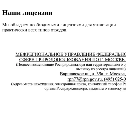
Наши лицензии
Мы обладаем необходимыми лицензиями для утилизации
практически всех типов отходов.