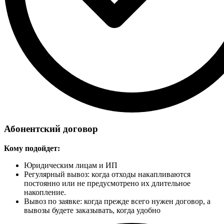
Абонентский договор
Кому подойдет:
Юридическим лицам и ИП
Регулярный вывоз: когда отходы накапливаются
постоянно или не предусмотрено их длительное
накопление.
Вывоз по заявке: когда прежде всего нужен договор, а
вывозы будете заказывать, когда удобно