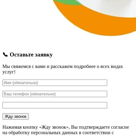
📞 Оставьте заявку
Мы свяжемся с вами и расскажем подробнее о всех видах
услуг!
Нажимая кнопку «Жду звонок», Вы подтверждаете согласие
на обработку персональных данных в соответствии с