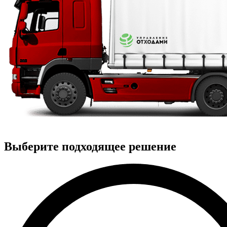
Выберите подходящее решение