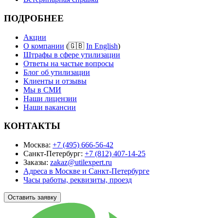
ПОДРОБНЕЕ
Акции
О компании
(🇬🇧
In English
)
Штрафы в сфере утилизации
Ответы на частые вопросы
Блог об утилизации
Клиенты и отзывы
Мы в СМИ
Наши лицензии
Наши вакансии
КОНТАКТЫ
Москва:
+7 (495) 666-56-42
Санкт-Петербург:
+7 (812) 407-14-25
Заказы:
zakaz@utilexpert.ru
Адреса в Москве и Санкт-Петербурге
Часы работы, реквизиты, проезд
Оставить заявку