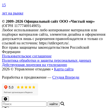
15
лет на рынке
© 2009–2026 Официальный сайт ООО «Чистый мир»
(ОГРН 1177746914905).
Любое использование либо копирование материалов или
подборки материалов сайта, элементов дизайна и оформления
допускается лишь с разрешения правообладателя и только со
ссылкой на источник: https://utilexpert.ru/.
Все права защищены законодательством Российской
Федерации
Пользовательское соглашение
Политика обработки и защиты персональных данных
Действующая лицензия на утилизацию
2026 © Управление отходами •
Карта сайта
Разработка и продвижение —
Студия Впереди