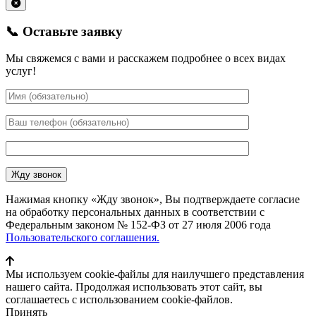
📞 Оставьте заявку
Мы свяжемся с вами и расскажем подробнее о всех видах
услуг!
Нажимая кнопку «Жду звонок», Вы подтверждаете согласие
на обработку персональных данных в соответствии с
Федеральным законом № 152-ФЗ от 27 июля 2006 года
Пользовательского соглашения.
Мы используем cookie-файлы для наилучшего представления
нашего сайта. Продолжая использовать этот сайт, вы
соглашаетесь с использованием cookie-файлов.
Принять