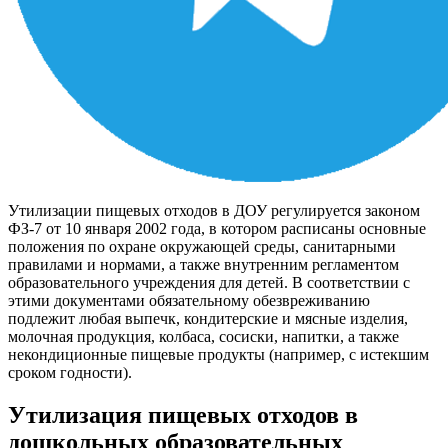
Утилизации пищевых отходов в ДОУ регулируется законом
ФЗ-7 от 10 января 2002 года, в котором расписаны основные
положения по охране окружающей среды, санитарными
правилами и нормами, а также внутренним регламентом
образовательного учреждения для детей. В соответствии с
этими документами обязательному обезвреживанию
подлежит любая выпечк, кондитерские и мясные изделия,
молочная продукция, колбаса, сосиски, напитки, а также
некондиционные пищевые продукты (например, с истекшим
сроком годности).
Утилизация пищевых отходов в
дошкольных образовательных