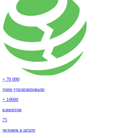
+ 70 000
тонн утилизировали
+ 10000
клиентов
75
человек в штате