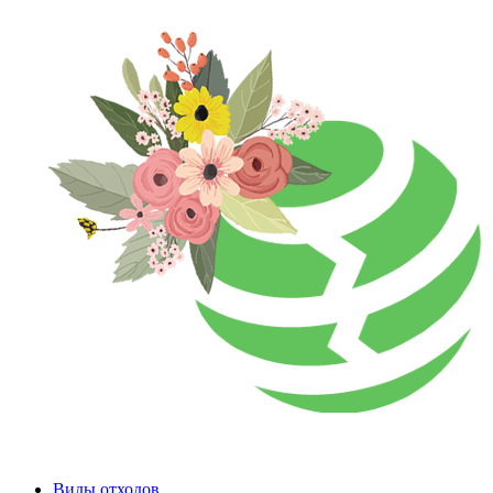
Виды отходов