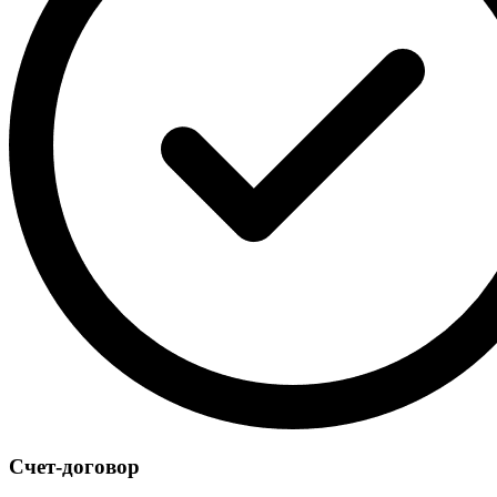
Счет-договор