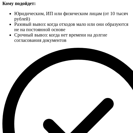
Кому подойдет:
Юридическим, ИП или физическим лицам (от 10 тысяч
рублей)
Разовый вывоз: когда отходов мало или они образуются
не на постоянной основе
Срочный вывоз: когда нет времени на долгие
согласования документов