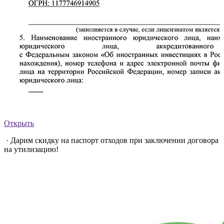
Открыть
· Дарим скидку на паспорт отходов при заключении договора
на утилизацию!