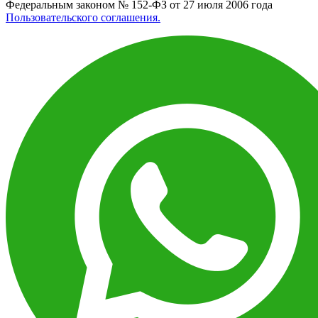
Федеральным законом № 152-ФЗ от 27 июля 2006 года
Пользовательского соглашения.