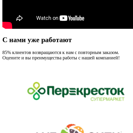
С нами уже работают
85% клиентов возвращаются к нам с повторным заказом.
Оцените и вы преимущества работы с нашей компанией!