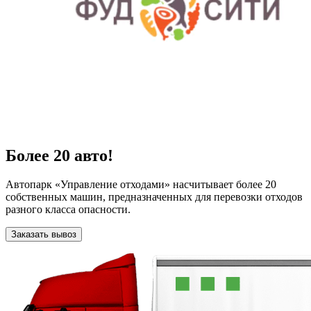
Более 20 авто!
Автопарк «Управление отходами» насчитывает более 20
собственных машин, предназначенных для перевозки отходов
разного класса опасности.
Заказать вывоз