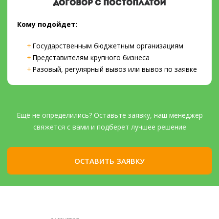
ДОГОВОР С ПОСТОПЛАТОЙ
Кому подойдет:
Государственным бюджетным организациям
Представителям крупного бизнеса
Разовый, регулярный вывоз или вывоз по заявке
Ещё не определились? Оставьте заявку, наш менеджер
свяжется с вами и подберет лучшее решение
ОСТАВИТЬ ЗАЯВКУ