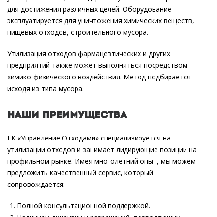
для достижения различных целей. Оборудование
эксплуатируется для уничтожения химических веществ,
пищевых отходов, строительного мусора.
Утилизация отходов фармацевтических и других
предприятий также может выполняться посредством
химико-физического воздействия. Метод подбирается
исходя из типа мусора.
Наши преимущества
ГК «Управление Отходами» специализируется на
утилизации отходов и занимает лидирующие позиции на
профильном рынке. Имея многолетний опыт, мы можем
предложить качественный сервис, который
сопровождается:
Полной консультационной поддержкой.