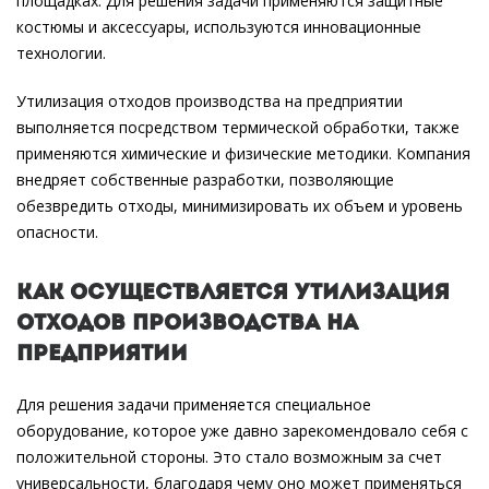
площадках. Для решения задачи применяются защитные
костюмы и аксессуары, используются инновационные
технологии.
Утилизация отходов производства на предприятии
выполняется посредством термической обработки, также
применяются химические и физические методики. Компания
внедряет собственные разработки, позволяющие
обезвредить отходы, минимизировать их объем и уровень
опасности.
Как осуществляется утилизация
отходов производства на
предприятии
Для решения задачи применяется специальное
оборудование, которое уже давно зарекомендовало себя с
положительной стороны. Это стало возможным за счет
универсальности, благодаря чему оно может применяться