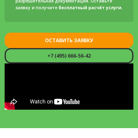
разрешительная документация. Оставьте
заявку и получите
бесплатный расчёт услуги
.
ОСТАВИТЬ ЗАЯВКУ
+7 (495) 666-56-42