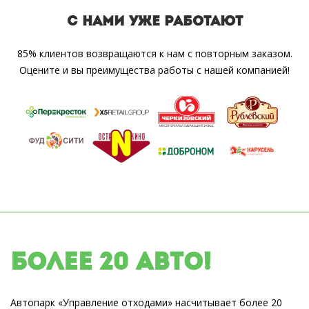
С НАМИ УЖЕ РАБОТАЮТ
85% клиентов возвращаются к нам с повторным заказом.
Оцените и вы преимущества работы с нашей компанией!
Более 20 авто!
Автопарк «Управление отходами» насчитывает более 20