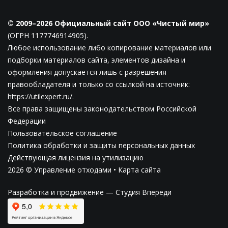
© 2009–2026 Официальный сайт ООО «Чистый мир»
(ОГРН 1177746914905).
Любое использование либо копирование материалов или
подборки материалов сайта, элементов дизайна и
оформления допускается лишь с разрешения
правообладателя и только со ссылкой на источник:
https://utilexpert.ru/.
Все права защищены законодательством Российской
Федерации
Пользовательское соглашение
Политика обработки и защиты персональных данных
Действующая лицензия на утилизацию
2026 © Управление отходами •
Карта сайта
Разработка и продвижение —
Студия Впереди