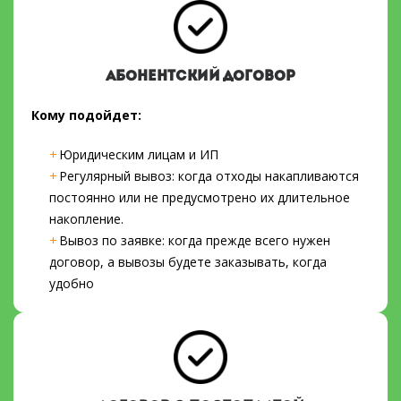
АБОНЕНТСКИЙ ДОГОВОР
Кому подойдет:
Юридическим лицам и ИП
Регулярный вывоз: когда отходы накапливаются
постоянно или не предусмотрено их длительное
накопление.
Вывоз по заявке: когда прежде всего нужен
договор, а вывозы будете заказывать, когда
удобно