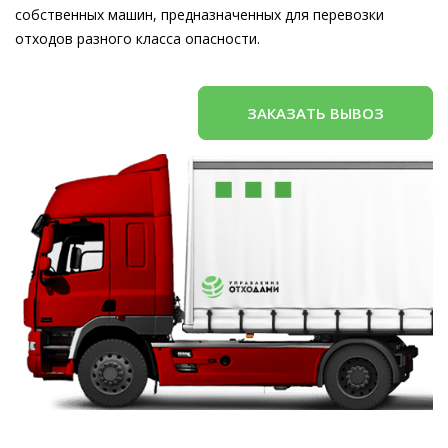
собственных машин, предназначенных для перевозки
отходов разного класса опасности.
ЗАКАЗАТЬ ВЫВОЗ