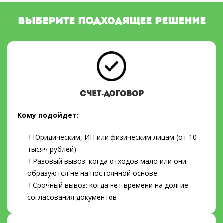
ВЫБЕРИТЕ ПОДХОДЯЩЕЕ РЕШЕНИЕ
СЧЕТ-ДОГОВОР
Кому подойдет:
Юридическим, ИП или физическим лицам (от 10
тысяч рублей)
Разовый вывоз: когда отходов мало или они
образуются не на постоянной основе
Срочный вывоз: когда нет времени на долгие
согласования документов