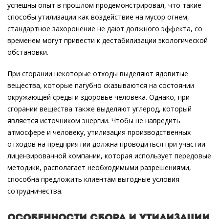
успешны опыт в прошлом продемонстрировал, что такие
способы утилизации как воздействие на мусор огнем,
стандартное захоронение не дают должного эффекта, со
временем могут привести к дестабилизации экологической
обстановки.
При сгорании некоторые отходы выделяют ядовитые
вещества, которые пагубно сказываются на состоянии
окружающей среды и здоровье человека. Однако, при
сгорании вещества также выделяют углерод, который
является источником энергии. Чтобы не навредить
атмосфере и человеку, утилизация производственных
отходов на предприятии должна проводиться при участии
лицензированной компании, которая использует передовые
методики, располагает необходимыми разрешениями,
способна предложить клиентам выгодные условия
сотрудничества.
Особенности сбора и утилизации