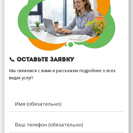
📞 Оставьте заявку
Мы свяжемся с вами и расскажем подробнее о всех
видах услуг!