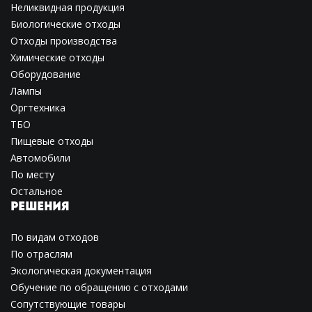
Неликвидная продукция
Биологические отходы
Отходы производства
Химические отходы
Оборудование
Лампы
Оргтехника
ТБО
Пищевые отходы
Автомобили
По месту
Остальное
РЕШЕНИЯ
По видам отходов
По отраслям
Экологическая документация
Обучение по обращению с отходами
Сопутствующие товары