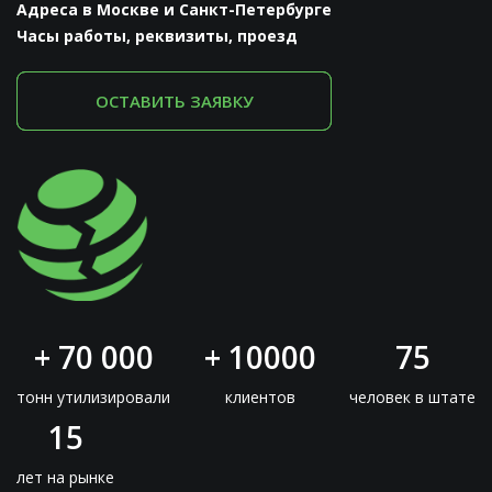
Адреса в Москве и Санкт-Петербурге
Часы работы, реквизиты, проезд
ОСТАВИТЬ ЗАЯВКУ
+ 70 000
+ 10000
75
тонн утилизировали
клиентов
человек в штате
15
лет на рынке