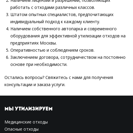
Наличием лицензии и разрешений, позволяющих
работать с отходами различных классов.
Штатом опытных специалистов, предпочитающих
индивидуальный подход к каждому клиенту.
Наличием собственного автопарка и современного
оборудования для эффективной утилизации отходов на
предприятиях Москвы.
Оперативностью и соблюдением сроков.
Заключением договора, сотрудничеством на постоянно
основе при необходимости.
Остались вопросы? Свяжитесь с нами для получения
консультации и заказа услуги.
МЫ УТИЛИЗИРУЕМ
Медицинские отходы
Опасные отходы