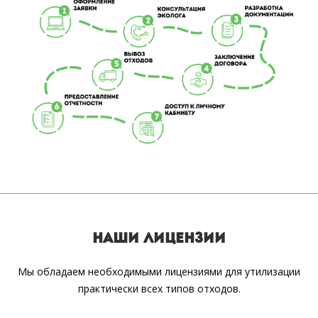
НАШИ ЛИЦЕНЗИИ
Мы обладаем необходимыми лицензиями для утилизации
практически всех типов отходов.