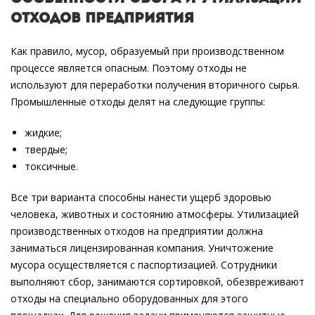
отходов предприятия
Как правило, мусор, образуемый при производственном
процессе является опасным. Поэтому отходы не
используют для переработки получения вторичного сырья.
Промышленные отходы делят на следующие группы:
жидкие;
твердые;
токсичные.
Все три варианта способны нанести ущерб здоровью
человека, животных и состоянию атмосферы. Утилизацией
производственных отходов на предприятии должна
заниматься лицензированная компания. Уничтожение
мусора осуществляется с паспортизацией. Сотрудники
выполняют сбор, занимаются сортировкой, обезвреживают
отходы на специально оборудованных для этого