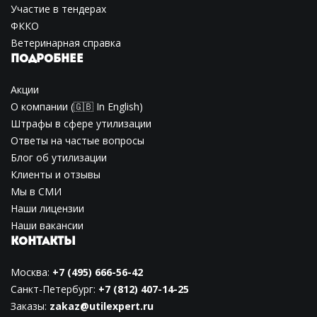
Участие в тендерах
ФККО
Ветеринарная справка
ПОДРОБНЕЕ
Акции
О компании
(🇬🇧
In English
)
Штрафы в сфере утилизации
Ответы на частые вопросы
Блог об утилизации
Клиенты и отзывы
Мы в СМИ
Наши лицензии
Наши вакансии
КОНТАКТЫ
Москва:
+7 (495) 666-56-42
Санкт-Петербург:
+7 (812) 407-14-25
Заказы:
zakaz@utilexpert.ru