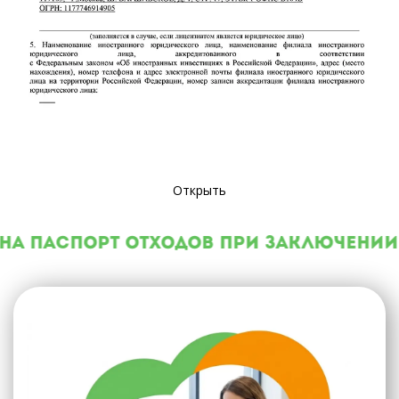
Открыть
на паспорт отходов при заключении 