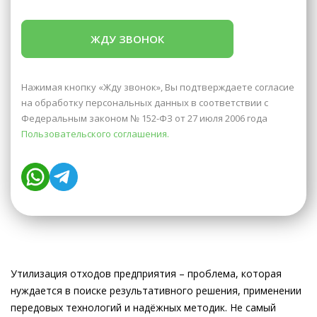
Нажимая кнопку «Жду звонок», Вы подтверждаете согласие
на обработку персональных данных в соответствии с
Федеральным законом № 152-ФЗ от 27 июля 2006 года
Пользовательского соглашения.
Утилизация отходов предприятия – проблема, которая
нуждается в поиске результативного решения, применении
передовых технологий и надёжных методик. Не самый