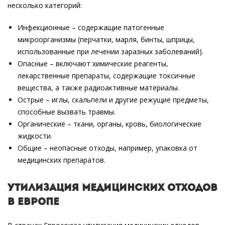
несколько категорий:
Инфекционные – содержащие патогенные
микроорганизмы (перчатки, марля, бинты, шприцы,
использованные при лечении заразных заболеваний).
Опасные – включают химические реагенты,
лекарственные препараты, содержащие токсичные
вещества, а также радиоактивные материалы.
Острые – иглы, скальпели и другие режущие предметы,
способные вызвать травмы.
Органические – ткани, органы, кровь, биологические
жидкости.
Общие – неопасные отходы, например, упаковка от
медицинских препаратов.
Утилизация медицинских отходов
в Европе