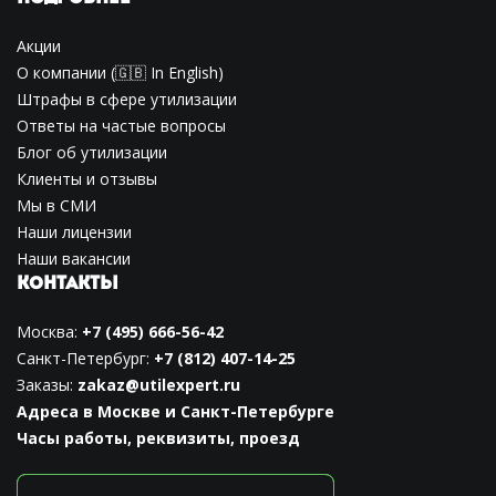
Акции
О компании
(🇬🇧
In English
)
Штрафы в сфере утилизации
Ответы на частые вопросы
Блог об утилизации
Клиенты и отзывы
Мы в СМИ
Наши лицензии
Наши вакансии
КОНТАКТЫ
Москва:
+7 (495) 666-56-42
Санкт-Петербург:
+7 (812) 407-14-25
Заказы:
zakaz@utilexpert.ru
Адреса в Москве и Санкт-Петербурге
Часы работы, реквизиты, проезд