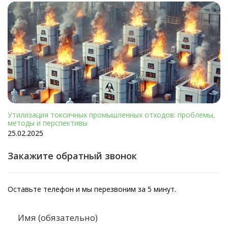
Утилизация токсичных промышленных отходов: проблемы,
методы и перспективы
25.02.2025
Закажите обратный звонок
Оставьте телефон и мы перезвоним за 5 минут.