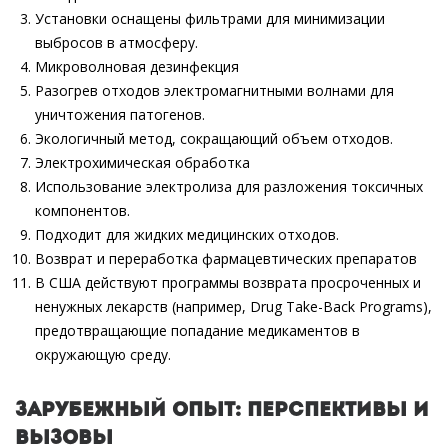
Установки оснащены фильтрами для минимизации
выбросов в атмосферу.
Микроволновая дезинфекция
Разогрев отходов электромагнитными волнами для
уничтожения патогенов.
Экологичный метод, сокращающий объем отходов.
Электрохимическая обработка
Использование электролиза для разложения токсичных
компонентов.
Подходит для жидких медицинских отходов.
Возврат и переработка фармацевтических препаратов
В США действуют программы возврата просроченных и
ненужных лекарств (например, Drug Take-Back Programs),
предотвращающие попадание медикаментов в
окружающую среду.
Зарубежный опыт: перспективы и
вызовы