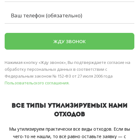
Нажимая кнопку «Жду звонок», Вы подтверждаете согласие на
обработку персональных данных в соответствии с
Федеральным законом № 152-ФЗ от 27 июля 2006 года
Пользовательского соглашения.
ВСЕ ТИПЫ УТИЛИЗИРУЕМЫХ НАМИ
ОТХОДОВ
Мы утилизируем практически все виды отходов. Если вы
чего-то не нашли, то всё равно оставьте заявку — с