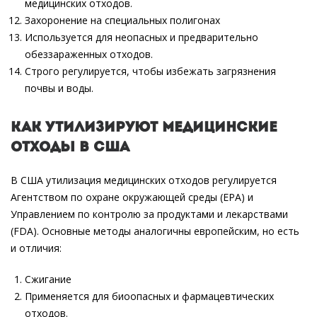
медицинских отходов.
Захоронение на специальных полигонах
Используется для неопасных и предварительно
обеззараженных отходов.
Строго регулируется, чтобы избежать загрязнения
почвы и воды.
Как утилизируют медицинские
отходы в США
В США утилизация медицинских отходов регулируется
Агентством по охране окружающей среды (EPA) и
Управлением по контролю за продуктами и лекарствами
(FDA). Основные методы аналогичны европейским, но есть
и отличия:
Сжигание
Применяется для биоопасных и фармацевтических
отходов.