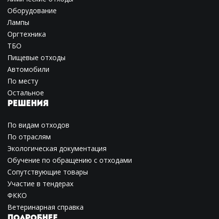
Оборудование
Лампы
Оргтехника
ТБО
Пищевые отходы
Автомобили
По месту
Остальное
РЕШЕНИЯ
По видам отходов
По отраслям
Экологическая документация
Обучение по обращению с отходами
Сопутствующие товары
Участие в тендерах
ФККО
Ветеринарная справка
ПОДРОБНЕЕ