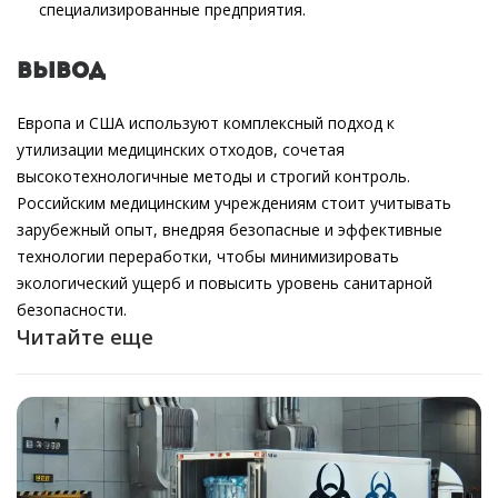
специализированные предприятия.
Вывод
Европа и США используют комплексный подход к
утилизации медицинских отходов, сочетая
высокотехнологичные методы и строгий контроль.
Российским медицинским учреждениям стоит учитывать
зарубежный опыт, внедряя безопасные и эффективные
технологии переработки, чтобы минимизировать
экологический ущерб и повысить уровень санитарной
безопасности.
Читайте еще