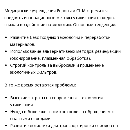
Медицинские учреждения Европы и США стремятся
внедрять инновационные методы утилизации отходов,
снижая воздействие на экологию. Основные тенденции:
Развитие безотходных технологий и переработки
материалов.
Использование альтернативных методов дезинфекции
(озонирование, плазменная обработка).
Строгий контроль за выбросами и применение
экологичных фильтров.
В то же время остаются проблемы:
Высокие затраты на современные технологии
утилизации.
Нужда в более жестком контроле за обращением с
опасными отходами.
Развитие логистики для транспортировки отходов на