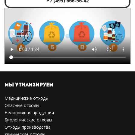
+7 (495) 666-56-42
МЫ УТИЛИЗИРУЕМ
Медицинские отходы
Опасные отходы
Неликвидная продукция
Биологические отходы
Отходы производства
Химические отходы