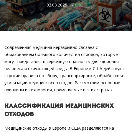
03.03.2025
IN
БЛОГ
|
Современная медицина неразрывно связана с
образованием большого количества отходов, которые
могут представлять серьезную опасность для здоровья
человека и окружающей среды. В Европе и США действуют
строгие правила по сбору, транспортировке, обработке и
утилизации медицинских отходов. Рассмотрим основные
принципы и технологии, применяемые в этих странах.
Классификация медицинских
отходов
Медицинские отходы в Европе и США разделяются на