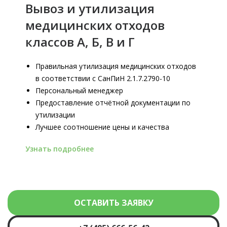
Вывоз и утилизация
медицинских отходов
классов А, Б, В и Г
Правильная утилизация медицинских отходов
в соответствии с СанПиН 2.1.7.2790-10
Персональный менеджер
Предоставление отчётной документации по
утилизации
Лучшее соотношение цены и качества
Узнать подробнее
ОСТАВИТЬ ЗАЯВКУ