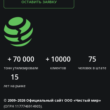
ОСТАВИТЬ ЗАЯВКУ
+ 70 000
+ 10000
75
тонн утилизировали
клиентов
человек в штате
15
лет на рынке
© 2009–2026 Официальный сайт ООО «Чистый мир»
(ОГРН 1177746914905).